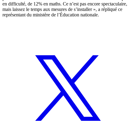
en difficulté, de 12% en maths. Ce n’est pas encore spectaculaire,
mais laissez le temps aux mesures de s’installer », a répliqué ce
représentant du ministère de l’Éducation nationale.