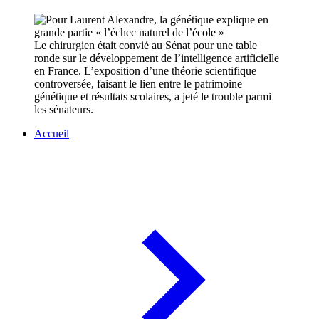
Le chirurgien était convié au Sénat pour une table
ronde sur le développement de l’intelligence artificielle
en France. L’exposition d’une théorie scientifique
controversée, faisant le lien entre le patrimoine
génétique et résultats scolaires, a jeté le trouble parmi
les sénateurs.
Accueil