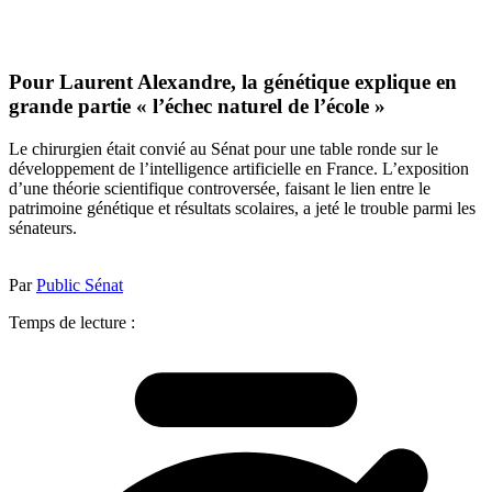
Pour Laurent Alexandre, la génétique explique en
grande partie « l’échec naturel de l’école »
Le chirurgien était convié au Sénat pour une table ronde sur le
développement de l’intelligence artificielle en France. L’exposition
d’une théorie scientifique controversée, faisant le lien entre le
patrimoine génétique et résultats scolaires, a jeté le trouble parmi les
sénateurs.
Par
Public Sénat
Temps de lecture :