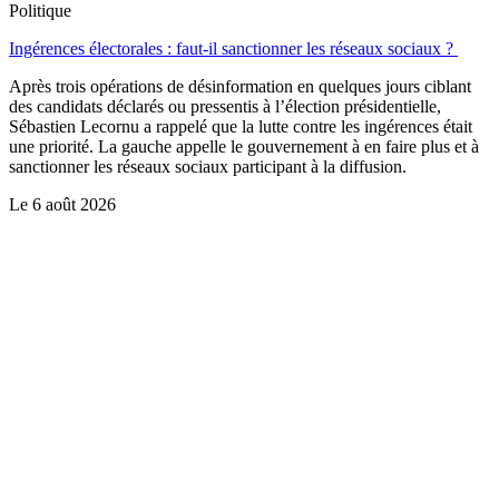
Politique
Ingérences électorales : faut-il sanctionner les réseaux sociaux ?
Après trois opérations de désinformation en quelques jours ciblant
des candidats déclarés ou pressentis à l’élection présidentielle,
Sébastien Lecornu a rappelé que la lutte contre les ingérences était
une priorité. La gauche appelle le gouvernement à en faire plus et à
sanctionner les réseaux sociaux participant à la diffusion.
Le
6 août 2026