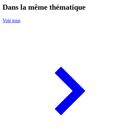
Dans la même thématique
Voir tous