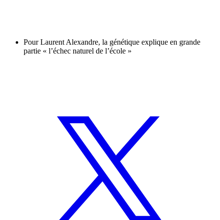
Pour Laurent Alexandre, la génétique explique en grande
partie « l’échec naturel de l’école »