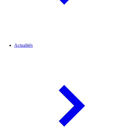
Actualités