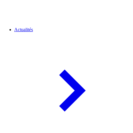
Actualités