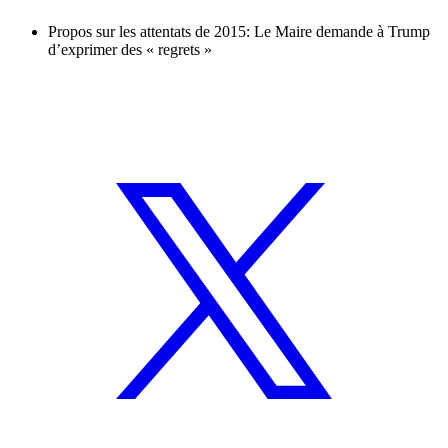
Propos sur les attentats de 2015: Le Maire demande à Trump
d’exprimer des « regrets »