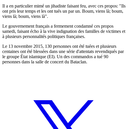
Il a en particulier mimé un jihadiste faisant feu, avec ces propos: "Ils
ont pris leur temps et les ont tués un par un. Boum, viens là; boum,
viens là; boum, viens là".
Le gouvernement français a fermement condamné ces propos
samedi, faisant écho à la vive indignation des familles de victimes et
à plusieurs personnalités politiques françaises.
Le 13 novembre 2015, 130 personnes ont été tuées et plusieurs
centaines ont été blessées dans une série d'attentats revendiqués par
le groupe État islamique (EI). Un des commandos a tué 90
personnes dans la salle de concert du Bataclan.