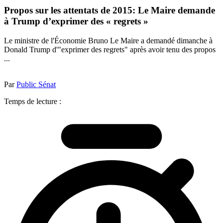
Propos sur les attentats de 2015: Le Maire demande
à Trump d’exprimer des « regrets »
Le ministre de l'Économie Bruno Le Maire a demandé dimanche à
Donald Trump d'"exprimer des regrets" après avoir tenu des propos
...
Par
Public Sénat
Temps de lecture :