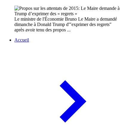
Le ministre de l'Économie Bruno Le Maire a demandé
dimanche à Donald Trump d'"exprimer des regrets"
après avoir tenu des propos ...
Accueil