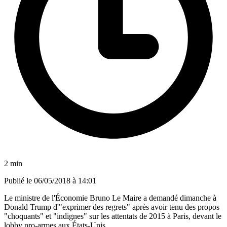
2 min
Publié le
06/05/2018 à 14:01
Le ministre de l'Économie Bruno Le Maire a demandé dimanche à
Donald Trump d'"exprimer des regrets" après avoir tenu des propos
"choquants" et "indignes" sur les attentats de 2015 à Paris, devant le
lobby pro-armes aux États-Unis.