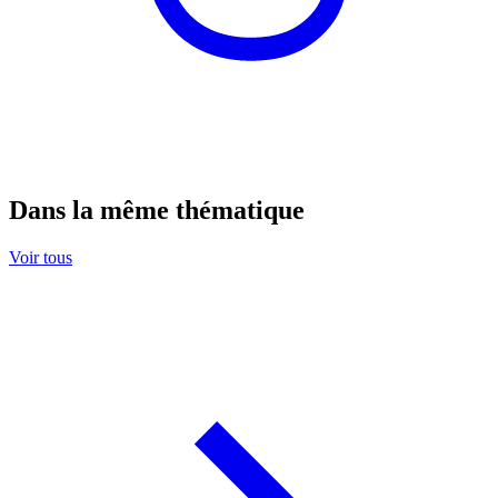
Dans la même thématique
Voir tous