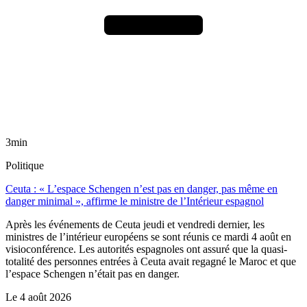
3min
Politique
Ceuta : « L’espace Schengen n’est pas en danger, pas même en
danger minimal », affirme le ministre de l’Intérieur espagnol
Après les événements de Ceuta jeudi et vendredi dernier, les
ministres de l’intérieur européens se sont réunis ce mardi 4 août en
visioconférence. Les autorités espagnoles ont assuré que la quasi-
totalité des personnes entrées à Ceuta avait regagné le Maroc et que
l’espace Schengen n’était pas en danger.
Le
4 août 2026