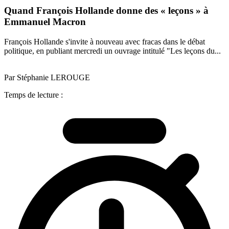
Quand François Hollande donne des « leçons » à
Emmanuel Macron
François Hollande s'invite à nouveau avec fracas dans le débat
politique, en publiant mercredi un ouvrage intitulé "Les leçons du...
Par Stéphanie LEROUGE
Temps de lecture :