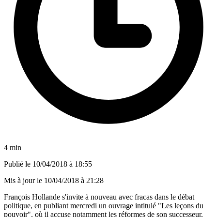
4 min
Publié le
10/04/2018 à 18:55
Mis à jour le
10/04/2018 à 21:28
François Hollande s'invite à nouveau avec fracas dans le débat
politique, en publiant mercredi un ouvrage intitulé "Les leçons du
pouvoir", où il accuse notamment les réformes de son successeur,