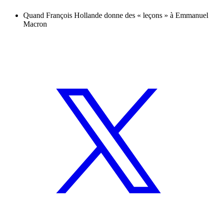
Quand François Hollande donne des « leçons » à Emmanuel
Macron