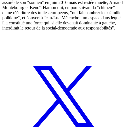
assuré de son "soutien" en juin 2016 mais est restée muette, Arnaud
Montebourg et Benoît Hamon qui, en poursuivant la "chimère"
d'une réécriture des traités européens, "ont fait sombrer leur famille
politique", et "ouvert à Jean-Luc Mélenchon un espace dans lequel
il a constitué une force qui, si elle devenait dominante à gauche,
interdirait le retour de la social-démocratie aux responsabilités".