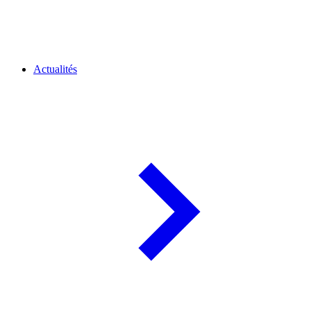
Actualités