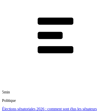
5min
Politique
Élections sénatoriales 2026 : comment sont élus les sénateurs