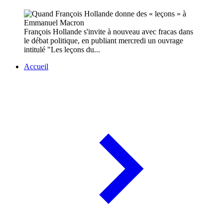
François Hollande s'invite à nouveau avec fracas dans
le débat politique, en publiant mercredi un ouvrage
intitulé "Les leçons du...
Accueil