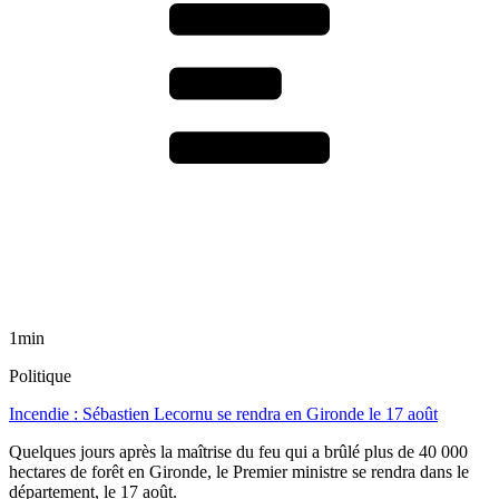
1min
Politique
Incendie : Sébastien Lecornu se rendra en Gironde le 17 août
Quelques jours après la maîtrise du feu qui a brûlé plus de 40 000
hectares de forêt en Gironde, le Premier ministre se rendra dans le
département, le 17 août.