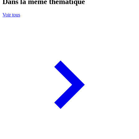
Dans la même thématique
Voir tous