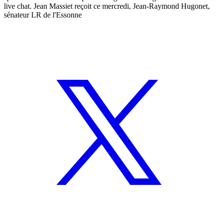
live chat. Jean Massiet reçoit ce mercredi, Jean-Raymond Hugonet,
sénateur LR de l'Essonne