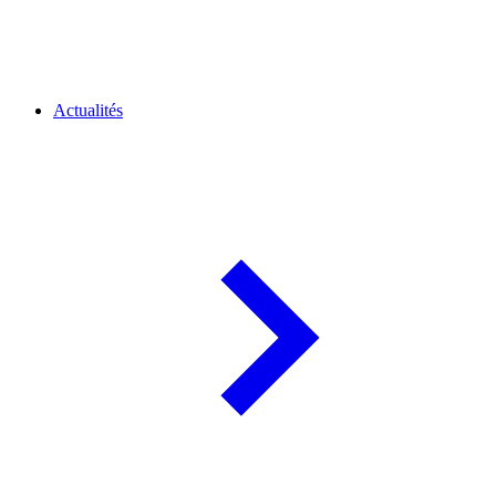
Actualités