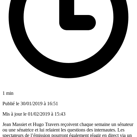
1 min
Publié le
30/01/2019 à 16:51
Mis à jour le
01/02/2019 à 15:43
Jean Massiet et Hugo Travers reçoivent chaque semaine un sénateur
ou une sénatrice et lui relaient les questions des internautes. Les
spectateurs de l’émission pourront également réagir en direct via un