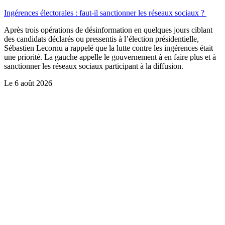
Ingérences électorales : faut-il sanctionner les réseaux sociaux ?
Après trois opérations de désinformation en quelques jours ciblant
des candidats déclarés ou pressentis à l’élection présidentielle,
Sébastien Lecornu a rappelé que la lutte contre les ingérences était
une priorité. La gauche appelle le gouvernement à en faire plus et à
sanctionner les réseaux sociaux participant à la diffusion.
Le
6 août 2026