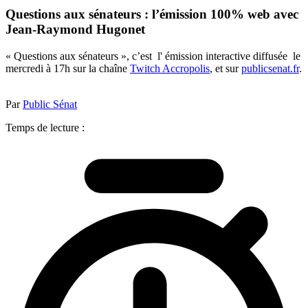
Questions aux sénateurs : l’émission 100% web avec
Jean-Raymond Hugonet
« Questions aux sénateurs », c’est l' émission interactive diffusée le
mercredi à 17h sur la chaîne
Twitch Accropolis
, et sur
publicsenat.fr
.
Par
Public Sénat
Temps de lecture :