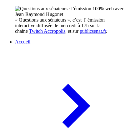
« Questions aux sénateurs », c’est l' émission
interactive diffusée le mercredi à 17h sur la
chaîne
Twitch Accropolis
, et sur
publicsenat.fr
.
Accueil