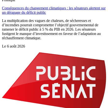
Conséquences du changement climatiques : les sénateurs alertent sur
un dérapage du déficit public
La multiplication des vagues de chaleurs, de sécheresses et
d’incendies pourrait compromettre l’objectif gouvernemental de
ramener le déficit public à 5 % du PIB en 2026. Les sénateurs
fustigent le manque d’investissement en faveur de l’adaptation au
réchauffement climatique.
Le
6 août 2026