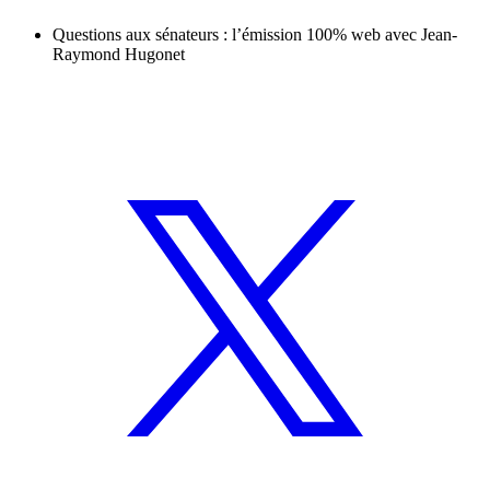
Questions aux sénateurs : l’émission 100% web avec Jean-
Raymond Hugonet