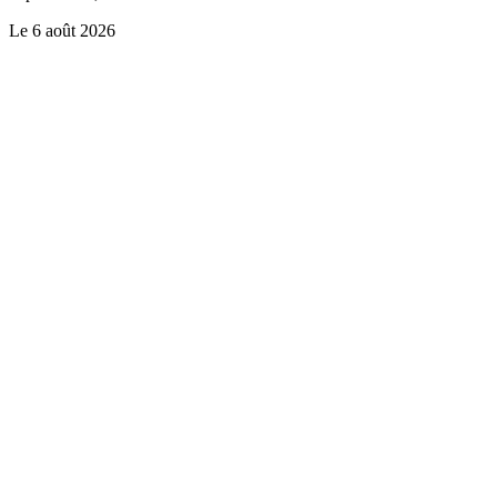
Le
6 août 2026