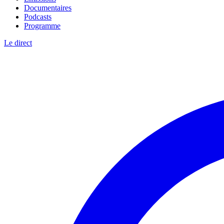
Documentaires
Podcasts
Programme
Le direct