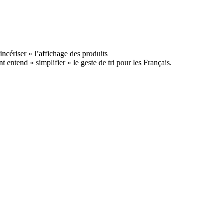
 entend « simplifier » le geste de tri pour les Français.