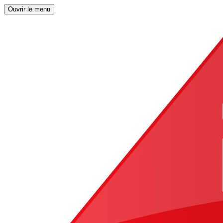
Ouvrir le menu