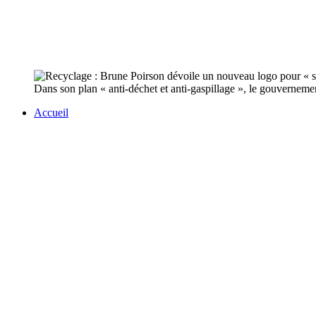
Dans son plan « anti-déchet et anti-gaspillage », le gouvernement
Accueil