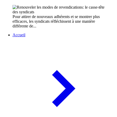
Pour attirer de nouveaux adhérents et se montrer plus
efficaces, les syndicats réfléchissent à une manière
différente de...
Accueil