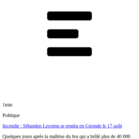
1min
Politique
Incendie : Sébastien Lecornu se rendra en Gironde le 17 août
Quelques jours après la maîtrise du feu qui a brûlé plus de 40 000