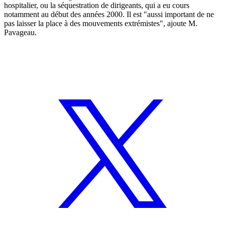
hospitalier, ou la séquestration de dirigeants, qui a eu cours
notamment au début des années 2000. Il est "aussi important de ne
pas laisser la place à des mouvements extrémistes", ajoute M.
Pavageau.