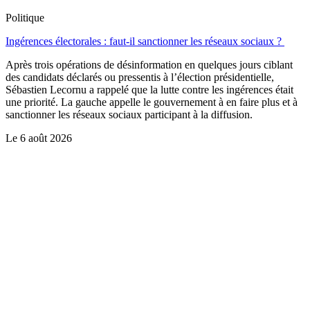
Politique
Ingérences électorales : faut-il sanctionner les réseaux sociaux ?
Après trois opérations de désinformation en quelques jours ciblant
des candidats déclarés ou pressentis à l’élection présidentielle,
Sébastien Lecornu a rappelé que la lutte contre les ingérences était
une priorité. La gauche appelle le gouvernement à en faire plus et à
sanctionner les réseaux sociaux participant à la diffusion.
Le
6 août 2026