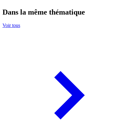
Dans la même thématique
Voir tous