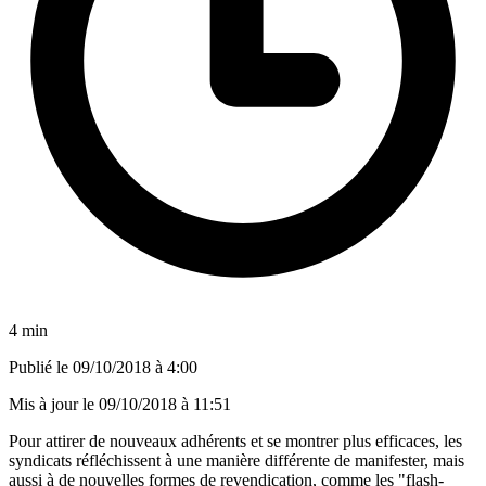
4 min
Publié le
09/10/2018 à 4:00
Mis à jour le
09/10/2018 à 11:51
Pour attirer de nouveaux adhérents et se montrer plus efficaces, les
syndicats réfléchissent à une manière différente de manifester, mais
aussi à de nouvelles formes de revendication, comme les "flash-