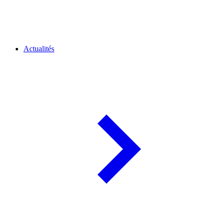
Actualités