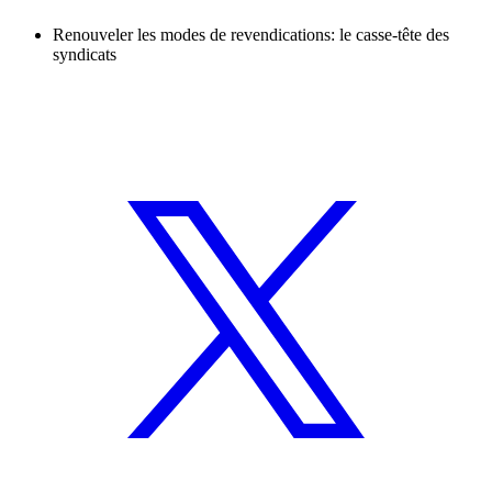
Renouveler les modes de revendications: le casse-tête des
syndicats