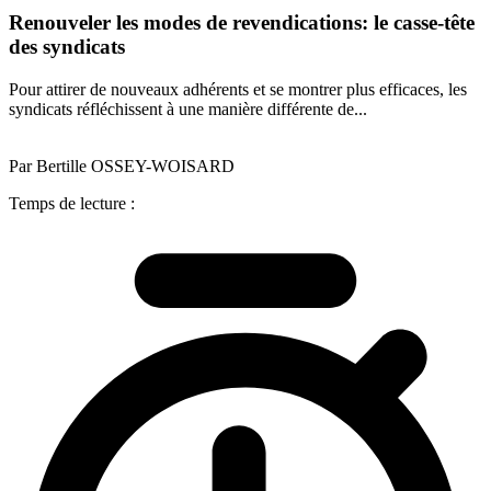
Renouveler les modes de revendications: le casse-tête
des syndicats
Pour attirer de nouveaux adhérents et se montrer plus efficaces, les
syndicats réfléchissent à une manière différente de...
Par Bertille OSSEY-WOISARD
Temps de lecture :