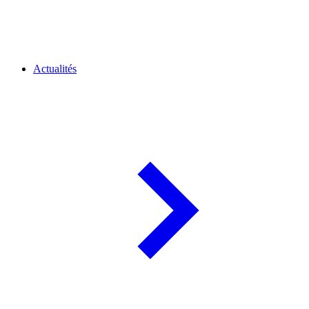
Actualités