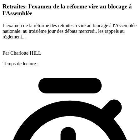
Retraites: l’examen de la réforme vire au blocage à
l’Assemblée
L'examen de la réforme des retraites a viré au blocage à l'Assemblée
nationale: au troisième jour des débats mercredi, les rappels au
règlement...
Par Charlotte HILL
Temps de lecture :