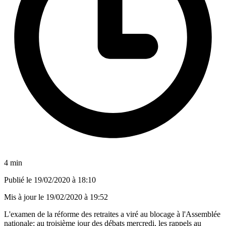
4 min
Publié le
19/02/2020 à 18:10
Mis à jour le
19/02/2020 à 19:52
L'examen de la réforme des retraites a viré au blocage à l'Assemblée
nationale: au troisième jour des débats mercredi, les rappels au