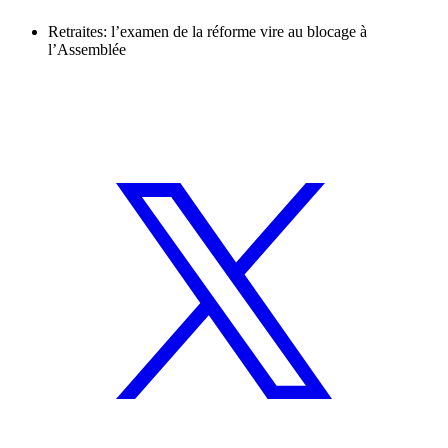
Retraites: l’examen de la réforme vire au blocage à
l’Assemblée