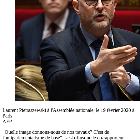
Laurent Pietraszewski à l'Assemblée nationale, le 19 février 2020 à
Paris
AFP
"Quelle image donnons-nous de nos travaux? C'est de
l'antiparlementarisme de base", s'est offusqué le co-rapporteur