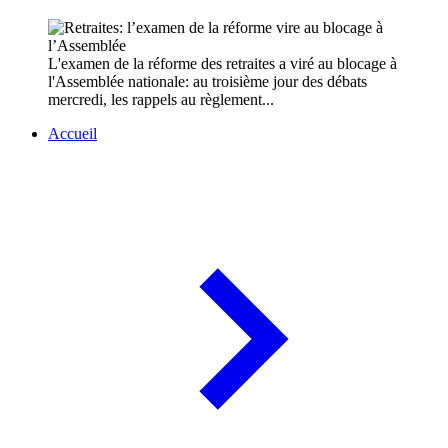
L'examen de la réforme des retraites a viré au blocage à
l'Assemblée nationale: au troisième jour des débats
mercredi, les rappels au règlement...
Accueil