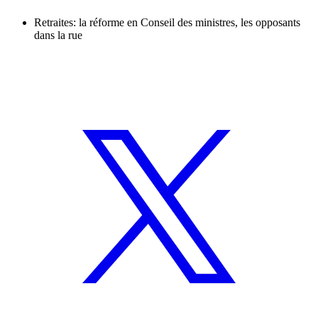
Retraites: la réforme en Conseil des ministres, les opposants
dans la rue