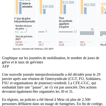
Graphique sur les journées de mobilisation, le nombre de jours de
grève et le taux de grévistes
AFP
Une nouvelle journée interprofessionnelle a été décidée pour le 29
janvier après une réunion de l'intersyndicale (CGT, FO, Solidaires,
FSU et organisations de jeunesse) vendredi. La CFE-CGC, qui
souhaitait faire une "pause", ne s'y est pas associée. Des actions
devraient également être organisées les 30 et 31.
En régions, un policier a été blessé à Metz où plus de 2.500
personnes défilaient dans un nuage de fumigènes. En fin de cortège,