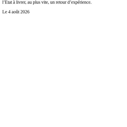
l’Etat à livrer, au plus vite, un retour d’expérience.
Le
4 août 2026