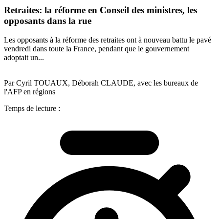
Retraites: la réforme en Conseil des ministres, les
opposants dans la rue
Les opposants à la réforme des retraites ont à nouveau battu le pavé
vendredi dans toute la France, pendant que le gouvernement
adoptait un...
Par Cyril TOUAUX, Déborah CLAUDE, avec les bureaux de
l'AFP en régions
Temps de lecture :