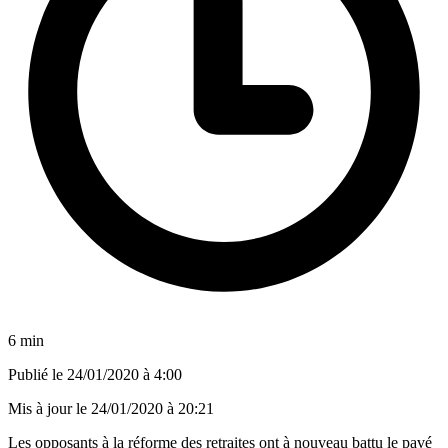
6 min
Publié le
24/01/2020 à 4:00
Mis à jour le
24/01/2020 à 20:21
Les opposants à la réforme des retraites ont à nouveau battu le pavé