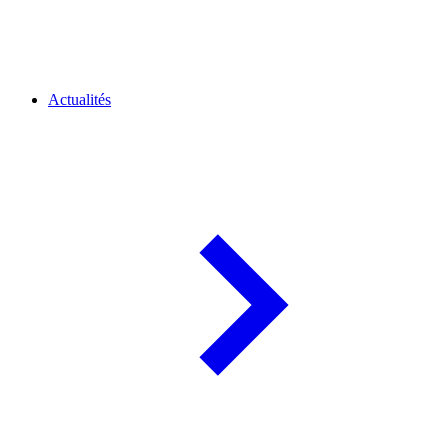
Actualités