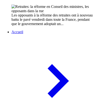
Les opposants à la réforme des retraites ont à nouveau
battu le pavé vendredi dans toute la France, pendant
que le gouvernement adoptait un...
Accueil