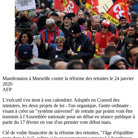
Manifestaion à Marseille contre la réforme des retraites le 24 janvier
2020
AFP
L'exécutif s'en tient à son calendrier. Adoptés en Conseil des
ministres, les deux projets de loi - l'un organique, l'autre ordinaire -
visant à créer un "système universel" de retraite par points vont être
transmis à l'Assemblée nationale pour un débat en séance publique à
partir du 17 février en vue d'un premier vote début mars.
Clé de voûte financière de la réforme des retraites, "l'âge d'équilibre