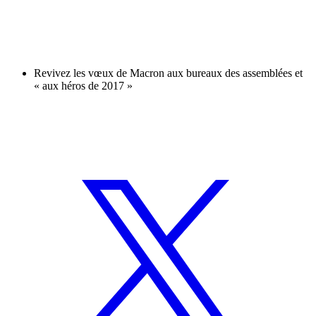
Revivez les vœux de Macron aux bureaux des assemblées et
« aux héros de 2017 »