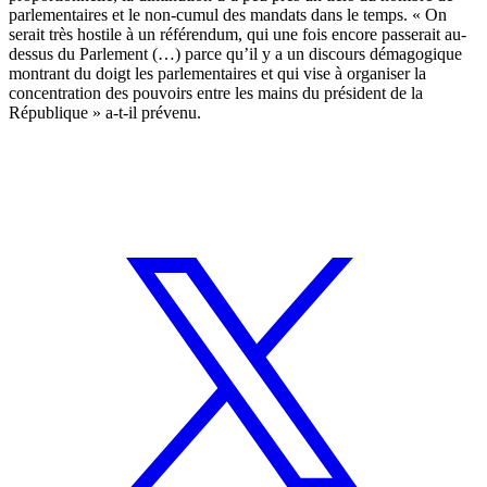
parlementaires et le non-cumul des mandats dans le temps. « On
serait très hostile à un référendum, qui une fois encore passerait au-
dessus du Parlement (…) parce qu’il y a un discours démagogique
montrant du doigt les parlementaires et qui vise à organiser la
concentration des pouvoirs entre les mains du président de la
République » a-t-il prévenu.