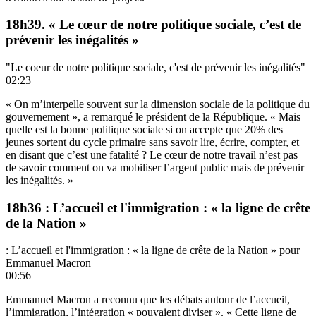
18h39. « Le cœur de notre politique sociale, c’est de
prévenir les inégalités »
"Le coeur de notre politique sociale, c'est de prévenir les inégalités"
02:23
« On m’interpelle souvent sur la dimension sociale de la politique du
gouvernement », a remarqué le président de la République. « Mais
quelle est la bonne politique sociale si on accepte que 20% des
jeunes sortent du cycle primaire sans savoir lire, écrire, compter, et
en disant que c’est une fatalité ? Le cœur de notre travail n’est pas
de savoir comment on va mobiliser l’argent public mais de prévenir
les inégalités. »
18h36 : L’accueil et l'immigration : « la ligne de crête
de la Nation »
: L’accueil et l'immigration : « la ligne de crête de la Nation » pour
Emmanuel Macron
00:56
Emmanuel Macron a reconnu que les débats autour de l’accueil,
l’immigration, l’intégration « pouvaient diviser ». « Cette ligne de