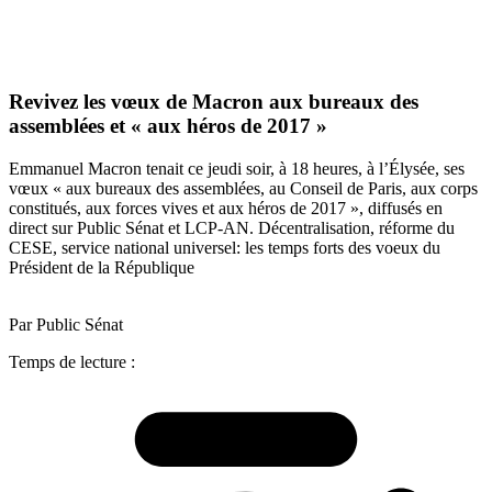
Revivez les vœux de Macron aux bureaux des
assemblées et « aux héros de 2017 »
Emmanuel Macron tenait ce jeudi soir, à 18 heures, à l’Élysée, ses
vœux « aux bureaux des assemblées, au Conseil de Paris, aux corps
constitués, aux forces vives et aux héros de 2017 », diffusés en
direct sur Public Sénat et LCP-AN. Décentralisation, réforme du
CESE, service national universel: les temps forts des voeux du
Président de la République
Par Public Sénat
Temps de lecture :