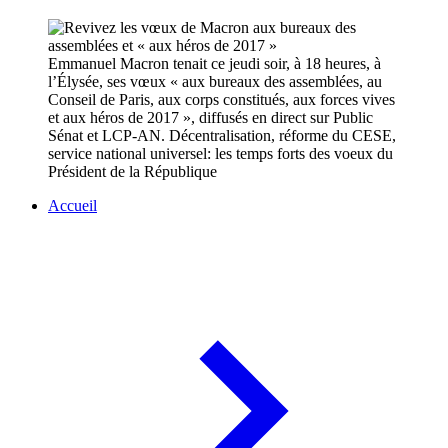
Emmanuel Macron tenait ce jeudi soir, à 18 heures, à
l’Élysée, ses vœux « aux bureaux des assemblées, au
Conseil de Paris, aux corps constitués, aux forces vives
et aux héros de 2017 », diffusés en direct sur Public
Sénat et LCP-AN. Décentralisation, réforme du CESE,
service national universel: les temps forts des voeux du
Président de la République
Accueil