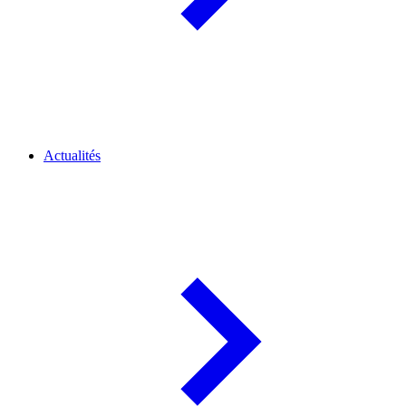
Actualités