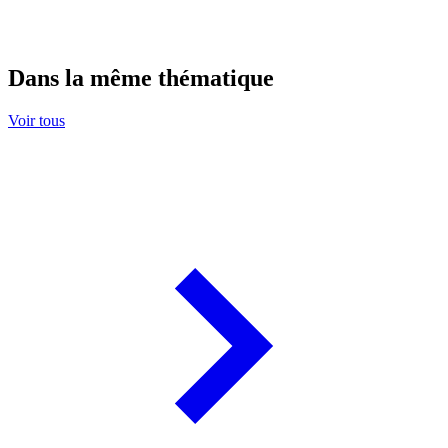
Dans la même thématique
Voir tous