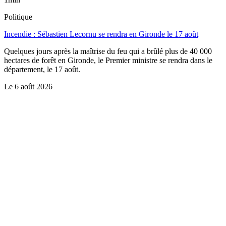
Politique
Incendie : Sébastien Lecornu se rendra en Gironde le 17 août
Quelques jours après la maîtrise du feu qui a brûlé plus de 40 000
hectares de forêt en Gironde, le Premier ministre se rendra dans le
département, le 17 août.
Le
6 août 2026