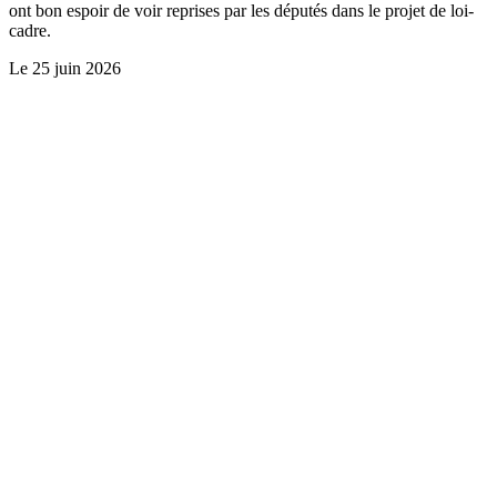
ont bon espoir de voir reprises par les députés dans le projet de loi-
cadre.
Le
25 juin 2026