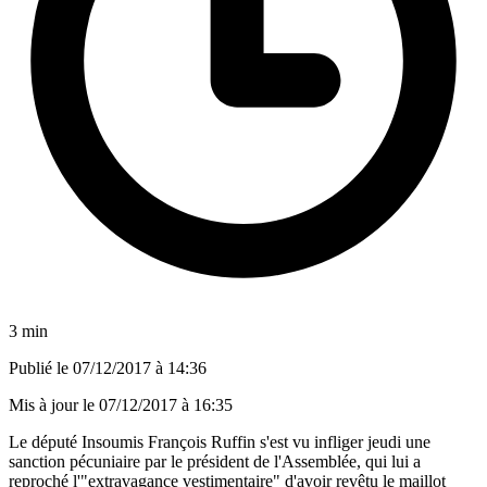
3 min
Publié le
07/12/2017 à 14:36
Mis à jour le
07/12/2017 à 16:35
Le député Insoumis François Ruffin s'est vu infliger jeudi une
sanction pécuniaire par le président de l'Assemblée, qui lui a
reproché l'"extravagance vestimentaire" d'avoir revêtu le maillot