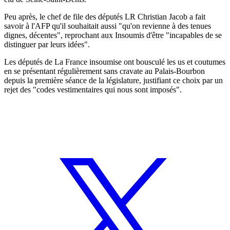
Peu après, le chef de file des députés LR Christian Jacob a fait
savoir à l'AFP qu'il souhaitait aussi "qu'on revienne à des tenues
dignes, décentes", reprochant aux Insoumis d'être "incapables de se
distinguer par leurs idées".
Les députés de La France insoumise ont bousculé les us et coutumes
en se présentant régulièrement sans cravate au Palais-Bourbon
depuis la première séance de la législature, justifiant ce choix par un
rejet des "codes vestimentaires qui nous sont imposés".