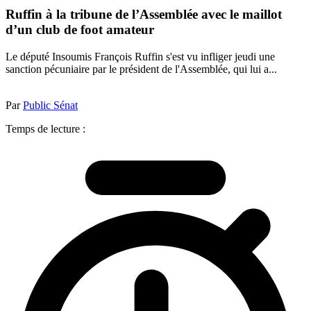
Ruffin à la tribune de l’Assemblée avec le maillot
d’un club de foot amateur
Le député Insoumis François Ruffin s'est vu infliger jeudi une
sanction pécuniaire par le président de l'Assemblée, qui lui a...
Par
Public Sénat
Temps de lecture :