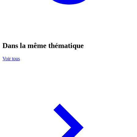
Dans la même thématique
Voir tous