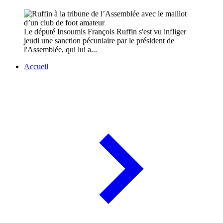
Le député Insoumis François Ruffin s'est vu infliger
jeudi une sanction pécuniaire par le président de
l'Assemblée, qui lui a...
Accueil