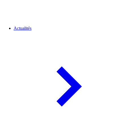
Actualités