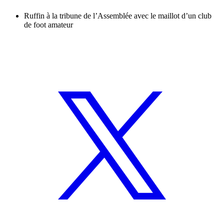
Ruffin à la tribune de l’Assemblée avec le maillot d’un club
de foot amateur