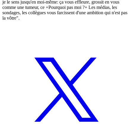
je le sens jusqu'en moi-même: ça vous effleure, grossit en vous
comme une tumeur, ce +Pourquoi pas moi ?+ Les médias, les
sondages, les collègues vous farcissent d'une ambition qui n'est pas
la vôtre".