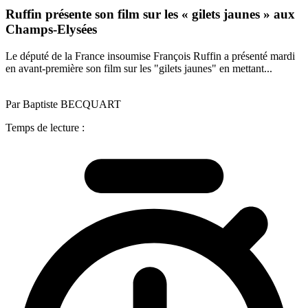
Ruffin présente son film sur les « gilets jaunes » aux
Champs-Elysées
Le député de la France insoumise François Ruffin a présenté mardi
en avant-première son film sur les "gilets jaunes" en mettant...
Par Baptiste BECQUART
Temps de lecture :