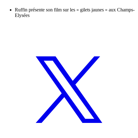
Ruffin présente son film sur les « gilets jaunes » aux Champs-
Elysées