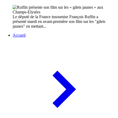
Le député de la France insoumise François Ruffin a
présenté mardi en avant-première son film sur les "gilets
jaunes" en mettant...
Accueil