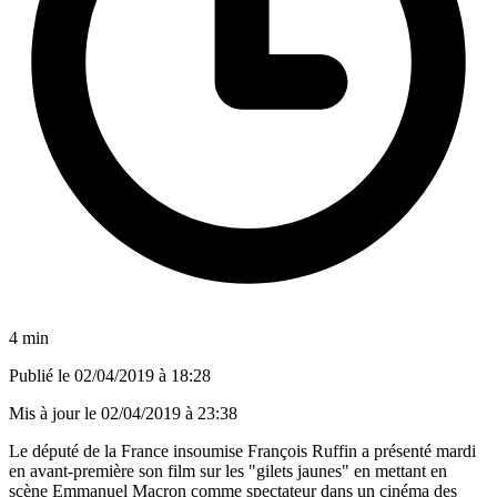
4 min
Publié le
02/04/2019 à 18:28
Mis à jour le
02/04/2019 à 23:38
Le député de la France insoumise François Ruffin a présenté mardi
en avant-première son film sur les "gilets jaunes" en mettant en
scène Emmanuel Macron comme spectateur dans un cinéma des