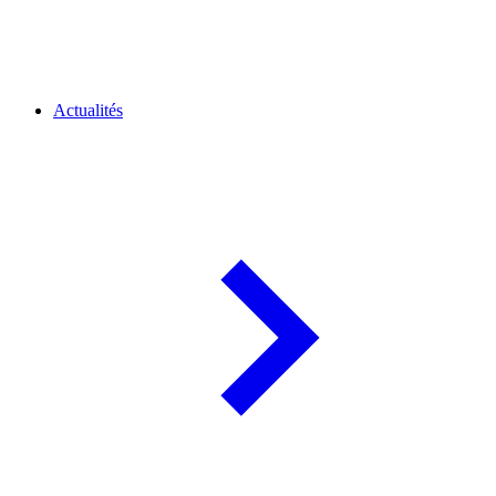
Actualités