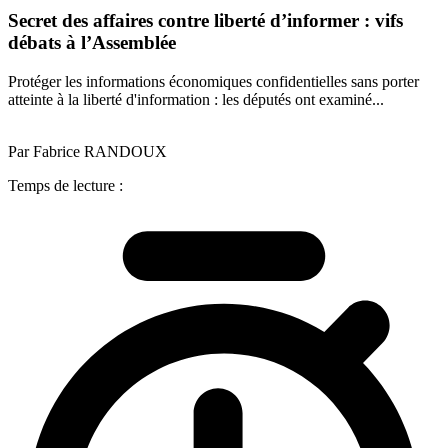
Secret des affaires contre liberté d’informer : vifs
débats à l’Assemblée
Protéger les informations économiques confidentielles sans porter
atteinte à la liberté d'information : les députés ont examiné...
Par Fabrice RANDOUX
Temps de lecture :