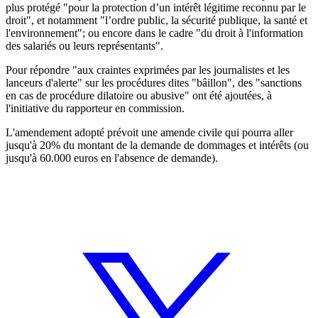
plus protégé "pour la protection d’un intérêt légitime reconnu par le
droit", et notamment "l’ordre public, la sécurité publique, la santé et
l'environnement"; ou encore dans le cadre "du droit à l'information
des salariés ou leurs représentants".
Pour répondre "aux craintes exprimées par les journalistes et les
lanceurs d'alerte" sur les procédures dites "bâillon", des "sanctions
en cas de procédure dilatoire ou abusive" ont été ajoutées, à
l'initiative du rapporteur en commission.
L'amendement adopté prévoit une amende civile qui pourra aller
jusqu'à 20% du montant de la demande de dommages et intérêts (ou
jusqu'à 60.000 euros en l'absence de demande).