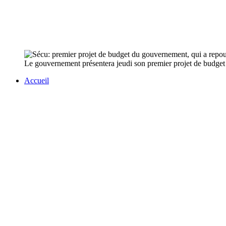
Le gouvernement présentera jeudi son premier projet de budget d
Accueil