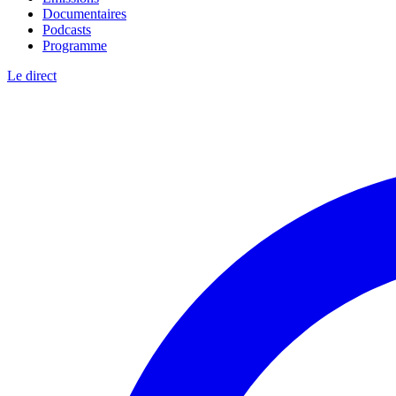
Documentaires
Podcasts
Programme
Le direct