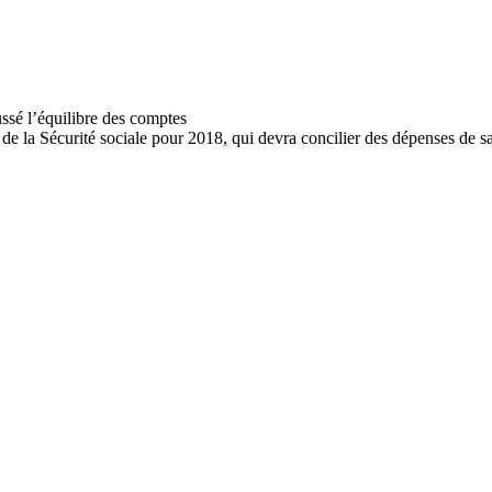
e la Sécurité sociale pour 2018, qui devra concilier des dépenses de sa