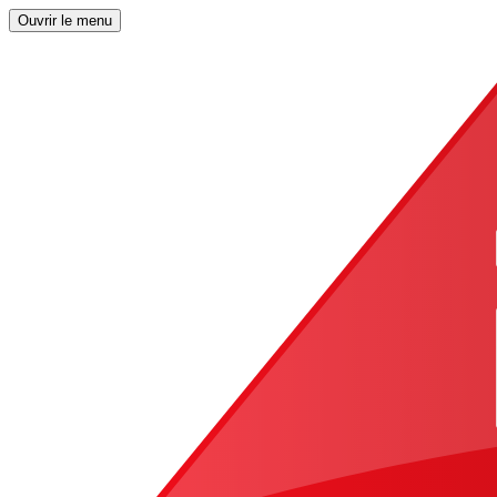
Ouvrir le menu