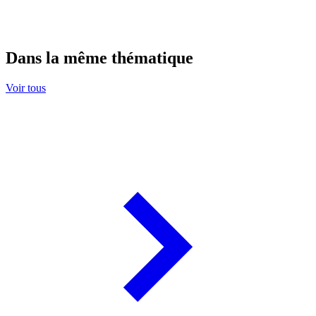
Dans la même thématique
Voir tous