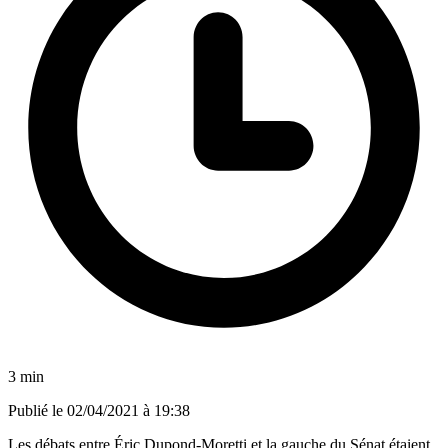
3 min
Publié le
02/04/2021 à 19:38
Les débats entre Éric Dupond-Moretti et la gauche du Sénat étaient