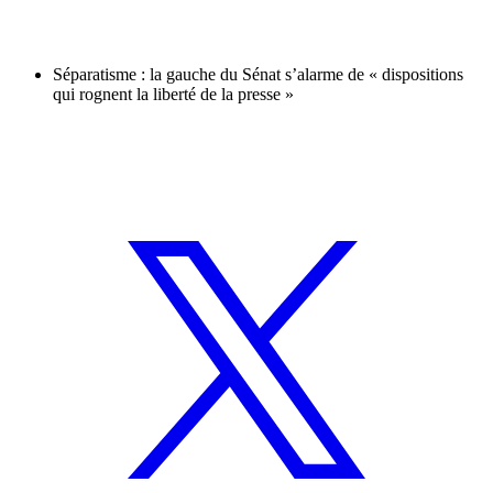
Séparatisme : la gauche du Sénat s’alarme de « dispositions
qui rognent la liberté de la presse »