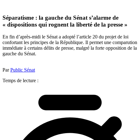
Séparatisme : la gauche du Sénat s’alarme de
« dispositions qui rognent la liberté de la presse »
En fin d’après-midi le Sénat a adopté l’article 20 du projet de loi
confortant les principes de la République. Il permet une comparution
immédiate à certains délits de presse, malgré la forte opposition de la
gauche du Sénat.
Par
Public Sénat
Temps de lecture :