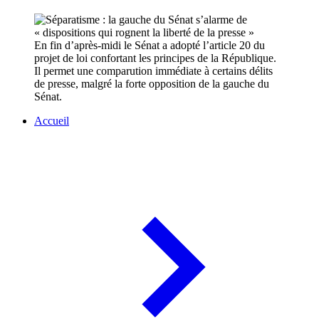
En fin d’après-midi le Sénat a adopté l’article 20 du
projet de loi confortant les principes de la République.
Il permet une comparution immédiate à certains délits
de presse, malgré la forte opposition de la gauche du
Sénat.
Accueil