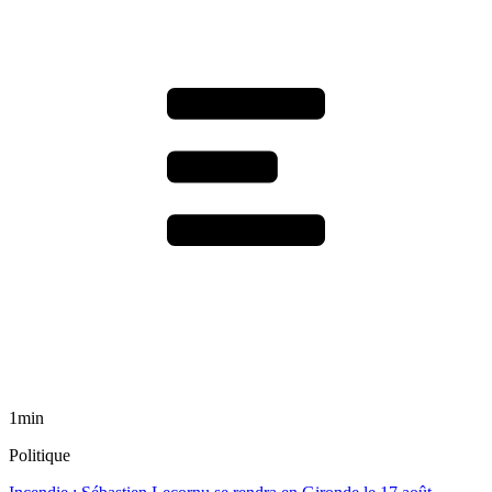
1min
Politique