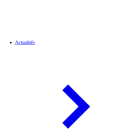
Actualités