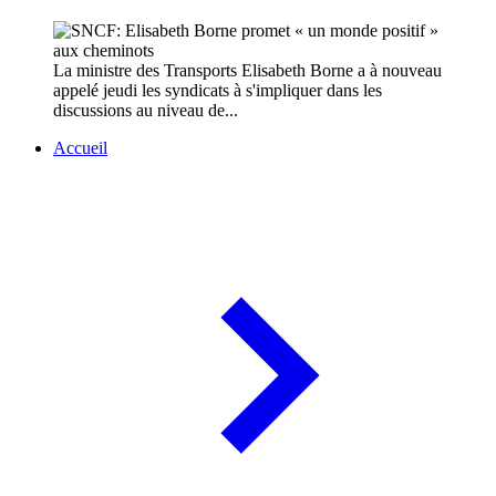
La ministre des Transports Elisabeth Borne a à nouveau
appelé jeudi les syndicats à s'impliquer dans les
discussions au niveau de...
Accueil