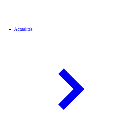
Actualités