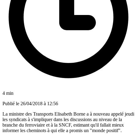
4 min
Publié le
26/04/2018 à 12:56
La ministre des Transports Elisabeth Borne a à nouveau appelé jeudi
les syndicats à s'impliquer dans les discussions au niveau de la
branche du ferroviaire et à la SNCF, estimant qu'il fallait mieux
informer les cheminots à qui elle a promis un "monde positif".