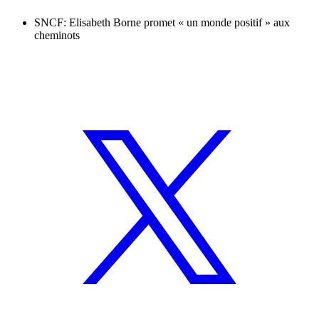
SNCF: Elisabeth Borne promet « un monde positif » aux
cheminots