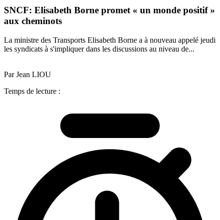
SNCF: Elisabeth Borne promet « un monde positif »
aux cheminots
La ministre des Transports Elisabeth Borne a à nouveau appelé jeudi
les syndicats à s'impliquer dans les discussions au niveau de...
Par Jean LIOU
Temps de lecture :