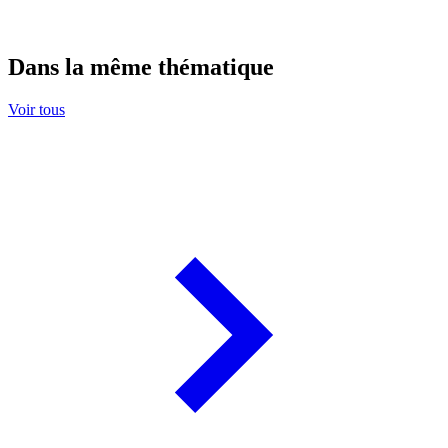
Dans la même thématique
Voir tous