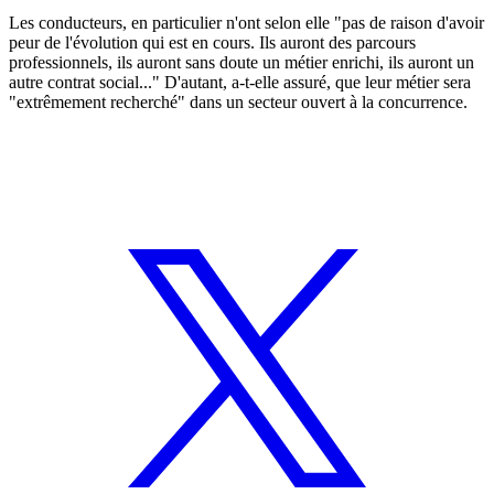
Les conducteurs, en particulier n'ont selon elle "pas de raison d'avoir
peur de l'évolution qui est en cours. Ils auront des parcours
professionnels, ils auront sans doute un métier enrichi, ils auront un
autre contrat social..." D'autant, a-t-elle assuré, que leur métier sera
"extrêmement recherché" dans un secteur ouvert à la concurrence.