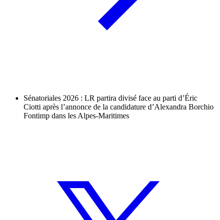
Sénatoriales 2026 : LR partira divisé face au parti d’Éric
Ciotti après l’annonce de la candidature d’Alexandra Borchio
Fontimp dans les Alpes-Maritimes