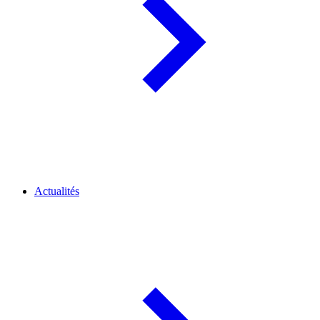
Actualités