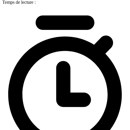
Temps de lecture :