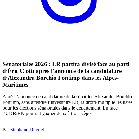
Sénatoriales 2026 : LR partira divisé face au parti
d’Éric Ciotti après l’annonce de la candidature
d’Alexandra Borchio Fontimp dans les Alpes-
Maritimes
Après l’annonce de candidature de la sénatrice Alexandra Borchio
Fontimp, sans attendre l’investiture LR, la droite multiplie les listes
pour les élections sénatoriales dans le département. En face
l’UDR/RN pourrait gagner deux à trois sièges.
Par
Stephane Duguet