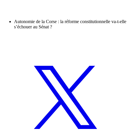
Autonomie de la Corse : la réforme constitutionnelle va-t-elle
s’échouer au Sénat ?