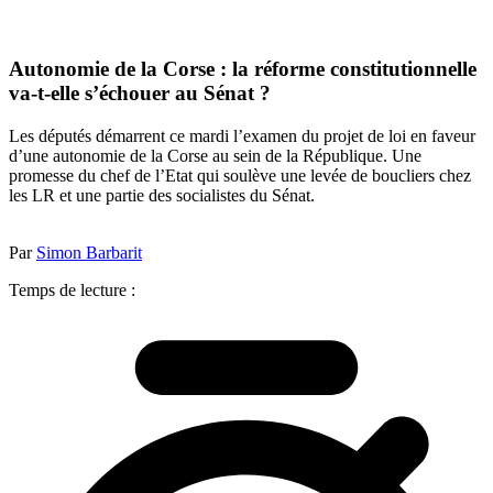
Autonomie de la Corse : la réforme constitutionnelle
va-t-elle s’échouer au Sénat ?
Les députés démarrent ce mardi l’examen du projet de loi en faveur
d’une autonomie de la Corse au sein de la République. Une
promesse du chef de l’Etat qui soulève une levée de boucliers chez
les LR et une partie des socialistes du Sénat.
Par
Simon Barbarit
Temps de lecture :