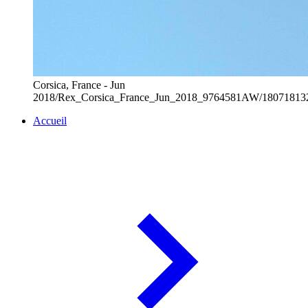
Corsica, France - Jun
2018/Rex_Corsica_France_Jun_2018_9764581AW/18071813
Accueil