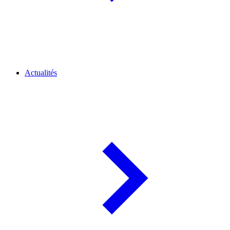
Actualités