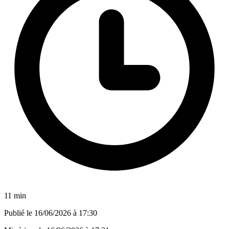
11 min
Publié le
16/06/2026 à 17:30