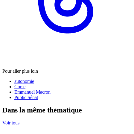
Pour aller plus loin
autonomie
Corse
Emmanuel Macron
Public Sénat
Dans la même thématique
Voir tous