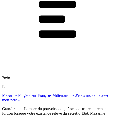
2min
Politique
Mazarine Pingeot sur François Mitterrand : « J'étais insolente avec
mon père »
Grandir dans l’ombre du pouvoir oblige à se construire autrement, a
fortiori lorsque votre existence relève du secret d’Etat. Mazarine