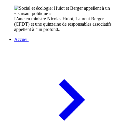
L'ancien ministre Nicolas Hulot, Laurent Berger
(CFDT) et une quinzaine de responsables associatifs
appellent à "un profond...
Accueil