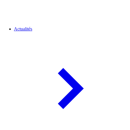
Actualités