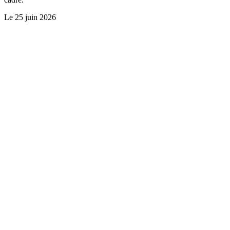
Le
25 juin 2026