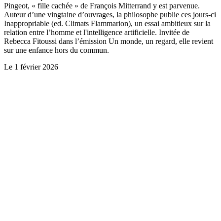
Pingeot, « fille cachée » de François Mitterrand y est parvenue.
Auteur d’une vingtaine d’ouvrages, la philosophe publie ces jours-ci
Inappropriable (ed. Climats Flammarion), un essai ambitieux sur la
relation entre l’homme et l'intelligence artificielle. Invitée de
Rebecca Fitoussi dans l’émission Un monde, un regard, elle revient
sur une enfance hors du commun.
Le
1 février 2026