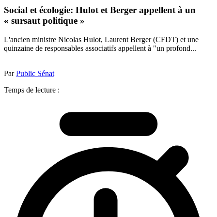
Social et écologie: Hulot et Berger appellent à un
« sursaut politique »
L'ancien ministre Nicolas Hulot, Laurent Berger (CFDT) et une
quinzaine de responsables associatifs appellent à "un profond...
Par
Public Sénat
Temps de lecture :