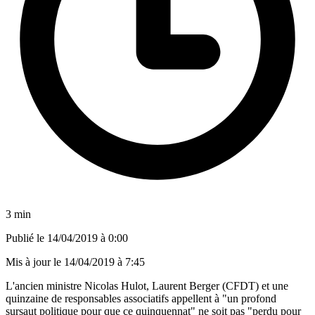
3 min
Publié le
14/04/2019 à 0:00
Mis à jour le
14/04/2019 à 7:45
L'ancien ministre Nicolas Hulot, Laurent Berger (CFDT) et une
quinzaine de responsables associatifs appellent à "un profond
sursaut politique pour que ce quinquennat" ne soit pas "perdu pour