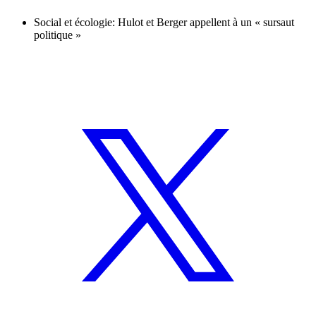
Social et écologie: Hulot et Berger appellent à un « sursaut
politique »