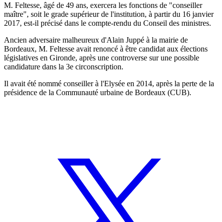
M. Feltesse, âgé de 49 ans, exercera les fonctions de "conseiller
maître", soit le grade supérieur de l'institution, à partir du 16 janvier
2017, est-il précisé dans le compte-rendu du Conseil des ministres.
Ancien adversaire malheureux d'Alain Juppé à la mairie de
Bordeaux, M. Feltesse avait renoncé à être candidat aux élections
législatives en Gironde, après une controverse sur une possible
candidature dans la 3e circonscription.
Il avait été nommé conseiller à l'Elysée en 2014, après la perte de la
présidence de la Communauté urbaine de Bordeaux (CUB).