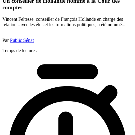
Un conseiller de Hollande nommé à la Cour des
comptes
Vincent Feltesse, conseiller de François Hollande en charge des
relations avec les élus et les formations politiques, a été nommé...
Par
Public Sénat
Temps de lecture :