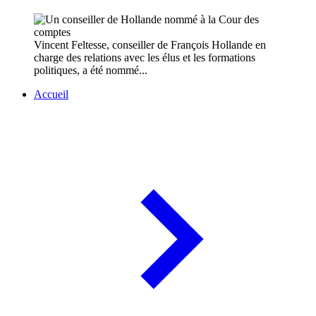
Vincent Feltesse, conseiller de François Hollande en
charge des relations avec les élus et les formations
politiques, a été nommé...
Accueil