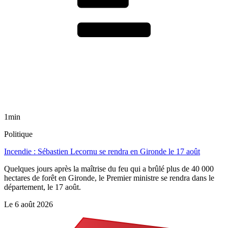
1min
Politique
Incendie : Sébastien Lecornu se rendra en Gironde le 17 août
Quelques jours après la maîtrise du feu qui a brûlé plus de 40 000
hectares de forêt en Gironde, le Premier ministre se rendra dans le
département, le 17 août.
Le
6 août 2026