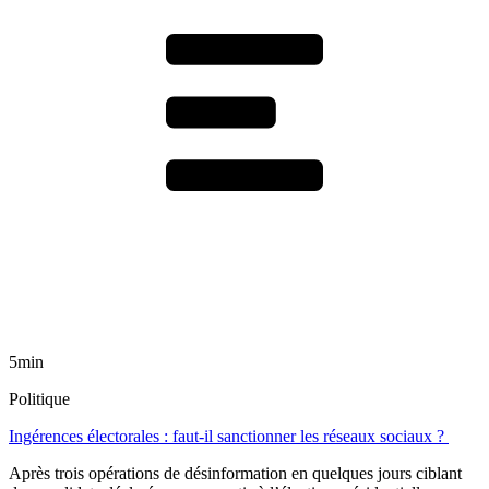
5min
Politique
Ingérences électorales : faut-il sanctionner les réseaux sociaux ?
Après trois opérations de désinformation en quelques jours ciblant