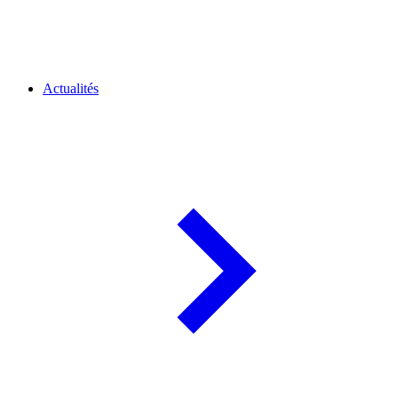
Actualités