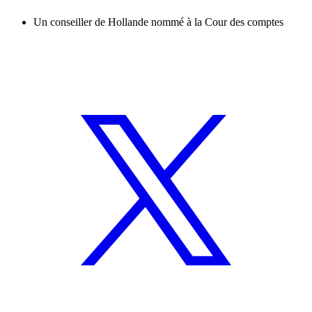
Un conseiller de Hollande nommé à la Cour des comptes