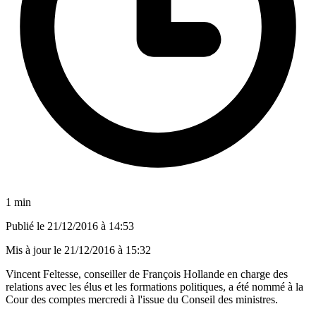
1 min
Publié le
21/12/2016 à 14:53
Mis à jour le
21/12/2016 à 15:32
Vincent Feltesse, conseiller de François Hollande en charge des
relations avec les élus et les formations politiques, a été nommé à la
Cour des comptes mercredi à l'issue du Conseil des ministres.