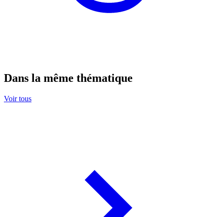
Dans la même thématique
Voir tous