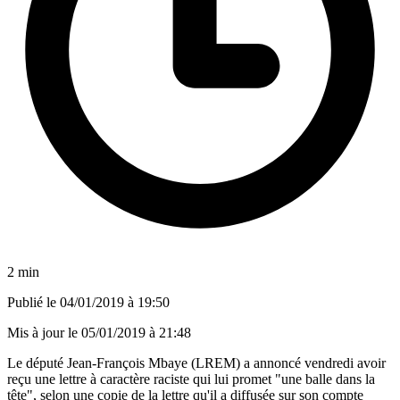
2 min
Publié le
04/01/2019 à 19:50
Mis à jour le
05/01/2019 à 21:48
Le député Jean-François Mbaye (LREM) a annoncé vendredi avoir
reçu une lettre à caractère raciste qui lui promet "une balle dans la
tête", selon une copie de la lettre qu'il a diffusée sur son compte