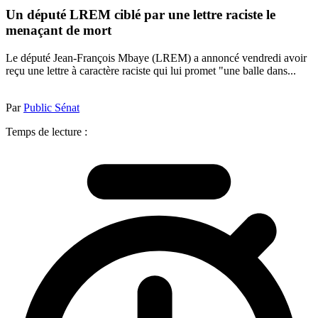
Un député LREM ciblé par une lettre raciste le
menaçant de mort
Le député Jean-François Mbaye (LREM) a annoncé vendredi avoir
reçu une lettre à caractère raciste qui lui promet "une balle dans...
Par
Public Sénat
Temps de lecture :