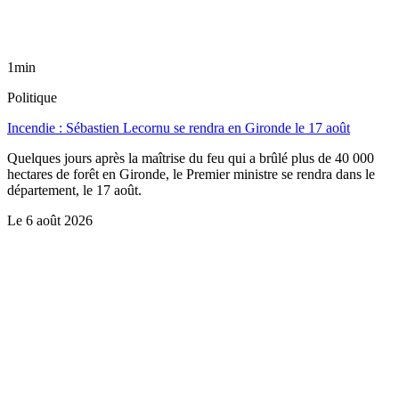
1min
Politique
Incendie : Sébastien Lecornu se rendra en Gironde le 17 août
Quelques jours après la maîtrise du feu qui a brûlé plus de 40 000
hectares de forêt en Gironde, le Premier ministre se rendra dans le
département, le 17 août.
Le
6 août 2026