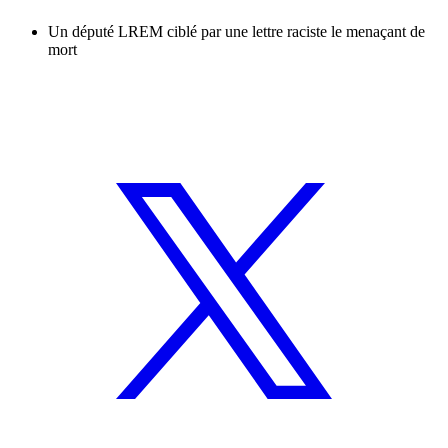
Un député LREM ciblé par une lettre raciste le menaçant de
mort