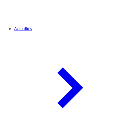
Actualités