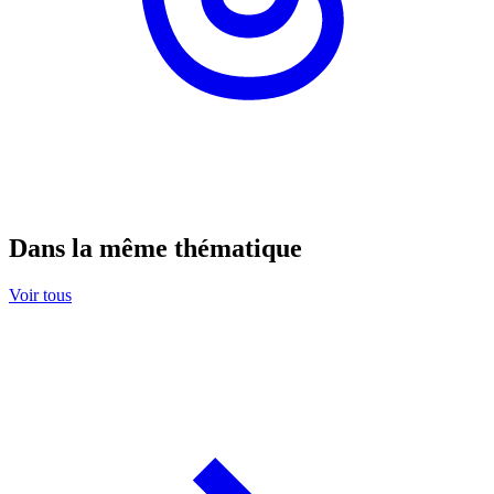
Dans la même thématique
Voir tous