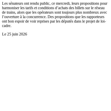
Les sénateurs ont rendu public, ce mercredi, leurs propositions pour
harmoniser les tarifs et conditions d’achats des billets sur le réseau
de trains, alors que les opérateurs sont toujours plus nombreux avec
l’ouverture à la concurrence. Des propositions que les rapporteurs
ont bon espoir de voir reprises par les députés dans le projet de loi-
cadre.
Le
25 juin 2026