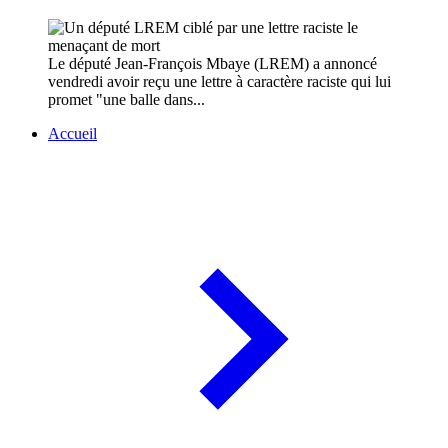
Le député Jean-François Mbaye (LREM) a annoncé
vendredi avoir reçu une lettre à caractère raciste qui lui
promet "une balle dans...
Accueil