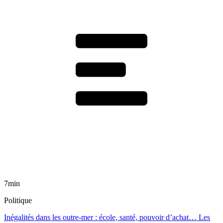
7min
Politique
Inégalités dans les outre-mer : école, santé, pouvoir d’achat… Les