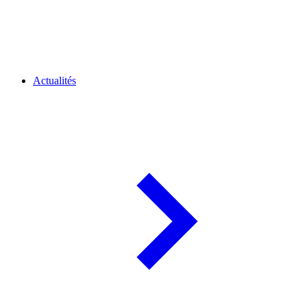
Actualités