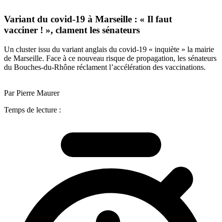
Variant du covid-19 à Marseille : « Il faut
vacciner ! », clament les sénateurs
Un cluster issu du variant anglais du covid-19 « inquiète » la mairie
de Marseille. Face à ce nouveau risque de propagation, les sénateurs
du Bouches-du-Rhône réclament l’accélération des vaccinations.
Par Pierre Maurer
Temps de lecture :