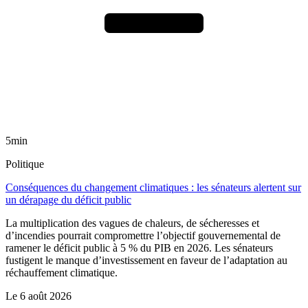
5min
Politique
Conséquences du changement climatiques : les sénateurs alertent sur
un dérapage du déficit public
La multiplication des vagues de chaleurs, de sécheresses et
d’incendies pourrait compromettre l’objectif gouvernemental de
ramener le déficit public à 5 % du PIB en 2026. Les sénateurs
fustigent le manque d’investissement en faveur de l’adaptation au
réchauffement climatique.
Le
6 août 2026