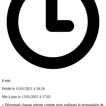
8 min
Publié le
11/01/2021 à 18:26
Mis à jour le
12/01/2021 à 17:02
« Désormais chaque minute compte pour endiguer la propagation de