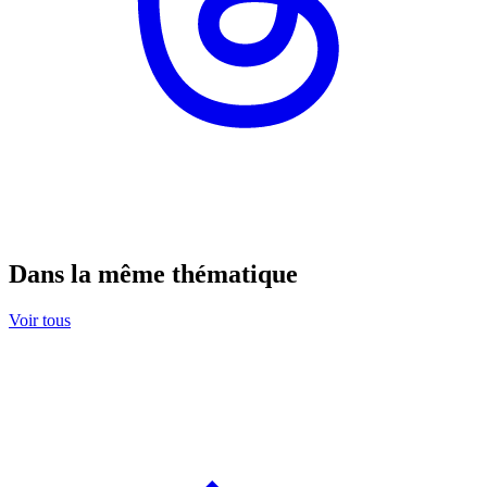
Dans la même thématique
Voir tous