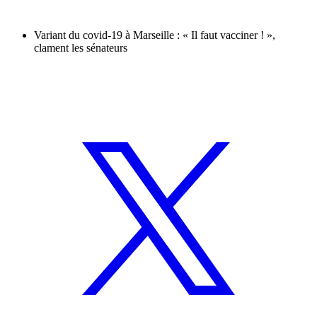
Variant du covid-19 à Marseille : « Il faut vacciner ! »,
clament les sénateurs