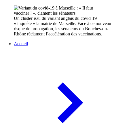
Un cluster issu du variant anglais du covid-19
« inquiète » la mairie de Marseille. Face à ce nouveau
risque de propagation, les sénateurs du Bouches-du-
Rhône réclament l’accélération des vaccinations.
Accueil