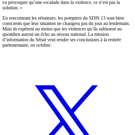
va provoquer qu’une escalade dans la violence, ce n’est pas la
solution. »
En rencontrant les sénateurs, les pompiers du SDIS 13 sont bien
conscients que leur situation ne changera pas du jour au lendemain.
Mais ils espèrent au moins que les violences qu’ils subissent au
quotidien auront un écho au niveau national. La mission
d’information du Sénat veut rendre ses conclusions à la rentrée
parlementaire, en octobre.