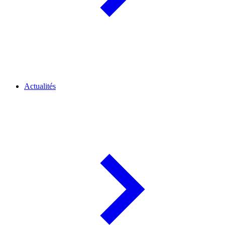
Actualités