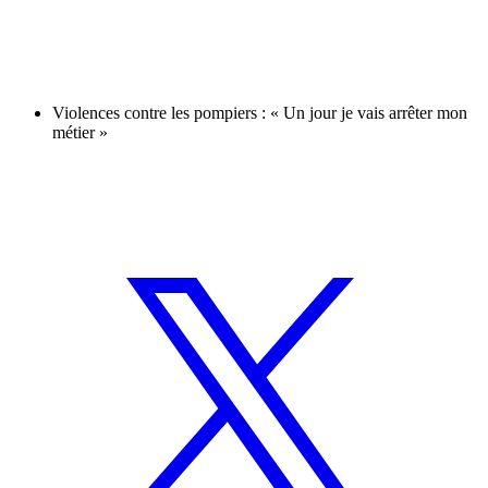
Violences contre les pompiers : « Un jour je vais arrêter mon
métier »