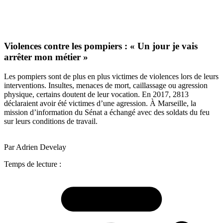
Violences contre les pompiers : « Un jour je vais
arrêter mon métier »
Les pompiers sont de plus en plus victimes de violences lors de leurs
interventions. Insultes, menaces de mort, caillassage ou agression
physique, certains doutent de leur vocation. En 2017, 2813
déclaraient avoir été victimes d’une agression. À Marseille, la
mission d’information du Sénat a échangé avec des soldats du feu
sur leurs conditions de travail.
Par Adrien Develay
Temps de lecture :