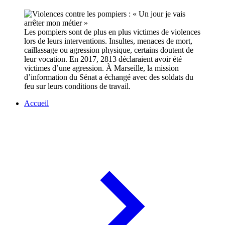
Les pompiers sont de plus en plus victimes de violences
lors de leurs interventions. Insultes, menaces de mort,
caillassage ou agression physique, certains doutent de
leur vocation. En 2017, 2813 déclaraient avoir été
victimes d’une agression. À Marseille, la mission
d’information du Sénat a échangé avec des soldats du
feu sur leurs conditions de travail.
Accueil