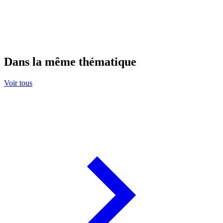
Dans la même thématique
Voir tous