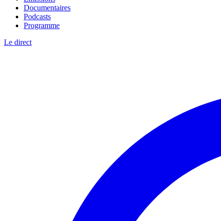
Documentaires
Podcasts
Programme
Le direct