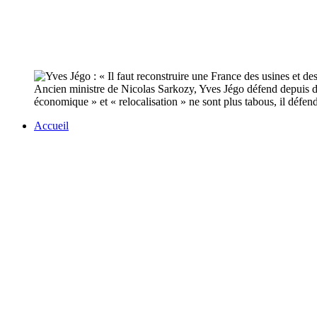
Ancien ministre de Nicolas Sarkozy, Yves Jégo défend depuis 
économique » et « relocalisation » ne sont plus tabous, il défe
Accueil