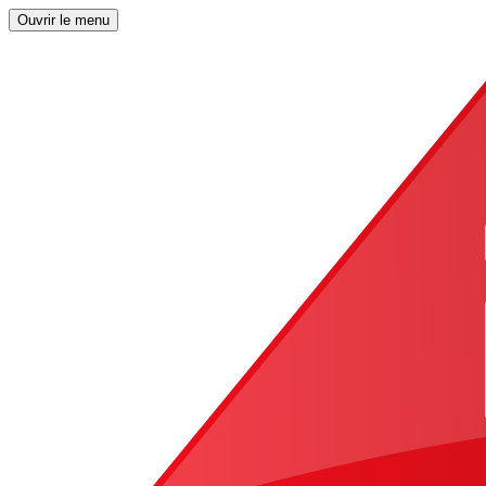
Ouvrir le menu