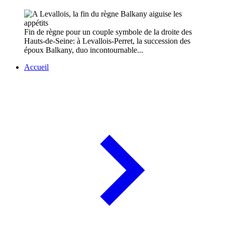
Fin de règne pour un couple symbole de la droite des
Hauts-de-Seine: à Levallois-Perret, la succession des
époux Balkany, duo incontournable...
Accueil