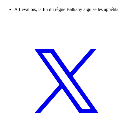
A Levallois, la fin du règne Balkany aiguise les appétits