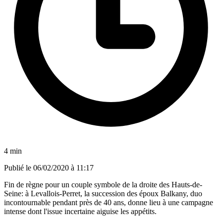
4 min
Publié le
06/02/2020 à 11:17
Fin de règne pour un couple symbole de la droite des Hauts-de-
Seine: à Levallois-Perret, la succession des époux Balkany, duo
incontournable pendant près de 40 ans, donne lieu à une campagne
intense dont l'issue incertaine aiguise les appétits.