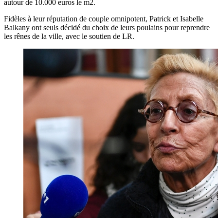
autour de 10.000 euros le m2.
Fidèles à leur réputation de couple omnipotent, Patrick et Isabelle
Balkany ont seuls décidé du choix de leurs poulains pour reprendre
les rênes de la ville, avec le soutien de LR.