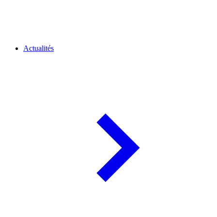
Actualités