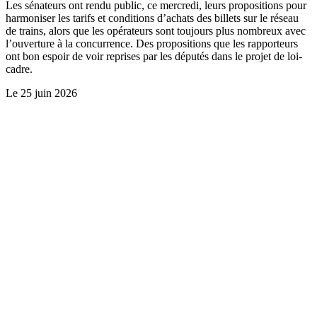
Les sénateurs ont rendu public, ce mercredi, leurs propositions pour
harmoniser les tarifs et conditions d’achats des billets sur le réseau
de trains, alors que les opérateurs sont toujours plus nombreux avec
l’ouverture à la concurrence. Des propositions que les rapporteurs
ont bon espoir de voir reprises par les députés dans le projet de loi-
cadre.
Le
25 juin 2026