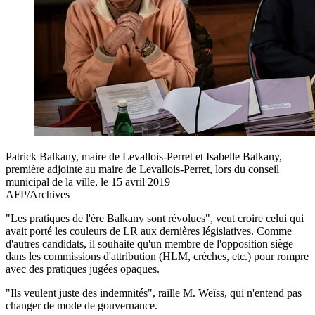
Patrick Balkany, maire de Levallois-Perret et Isabelle Balkany,
première adjointe au maire de Levallois-Perret, lors du conseil
municipal de la ville, le 15 avril 2019
AFP/Archives
"Les pratiques de l'ère Balkany sont révolues", veut croire celui qui
avait porté les couleurs de LR aux dernières législatives. Comme
d'autres candidats, il souhaite qu'un membre de l'opposition siège
dans les commissions d'attribution (HLM, crèches, etc.) pour rompre
avec des pratiques jugées opaques.
"Ils veulent juste des indemnités", raille M. Weïss, qui n'entend pas
changer de mode de gouvernance.