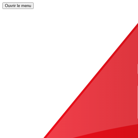
Ouvrir le menu