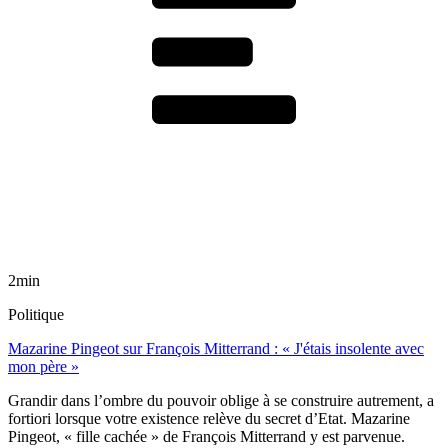
2min
Politique
Mazarine Pingeot sur François Mitterrand : « J'étais insolente avec
mon père »
Grandir dans l’ombre du pouvoir oblige à se construire autrement, a
fortiori lorsque votre existence relève du secret d’Etat. Mazarine
Pingeot, « fille cachée » de François Mitterrand y est parvenue.