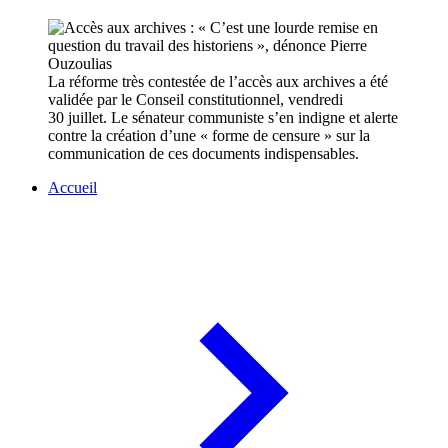
La réforme très contestée de l’accès aux archives a été
validée par le Conseil constitutionnel, vendredi
30 juillet. Le sénateur communiste s’en indigne et alerte
contre la création d’une « forme de censure » sur la
communication de ces documents indispensables.
Accueil