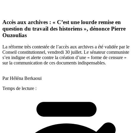
Accès aux archives : « C’est une lourde remise en
question du travail des historiens », dénonce Pierre
Ouzoulias
La réforme très contestée de l’accès aux archives a été validée par le
Conseil constitutionnel, vendredi 30 juillet. Le sénateur communiste
s’en indigne et alerte contre la création d’une « forme de censure »
sur la communication de ces documents indispensables.
Par Héléna Berkaoui
Temps de lecture :