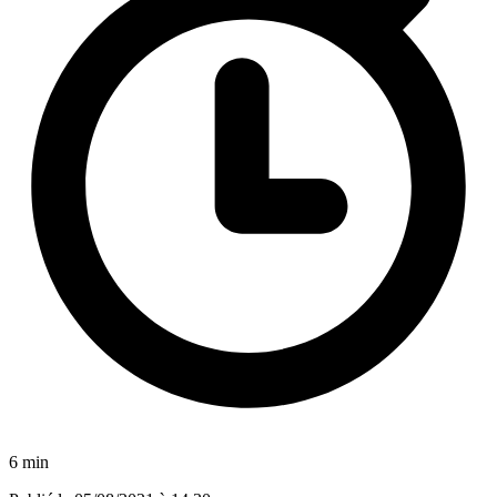
6 min