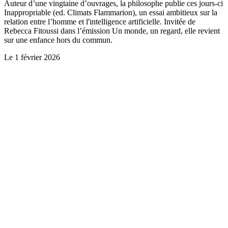
Auteur d’une vingtaine d’ouvrages, la philosophe publie ces jours-ci
Inappropriable (ed. Climats Flammarion), un essai ambitieux sur la
relation entre l’homme et l'intelligence artificielle. Invitée de
Rebecca Fitoussi dans l’émission Un monde, un regard, elle revient
sur une enfance hors du commun.
Le
1 février 2026