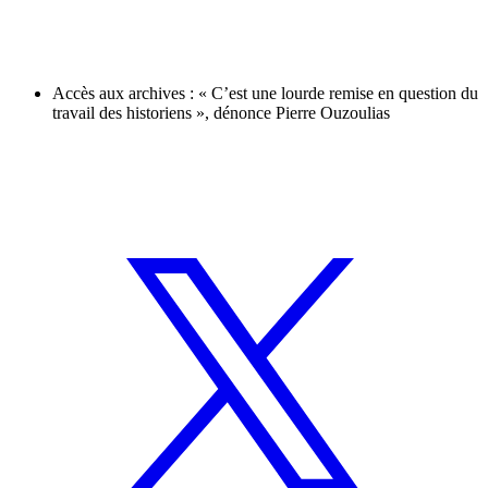
Accès aux archives : « C’est une lourde remise en question du
travail des historiens », dénonce Pierre Ouzoulias