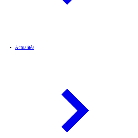
Actualités