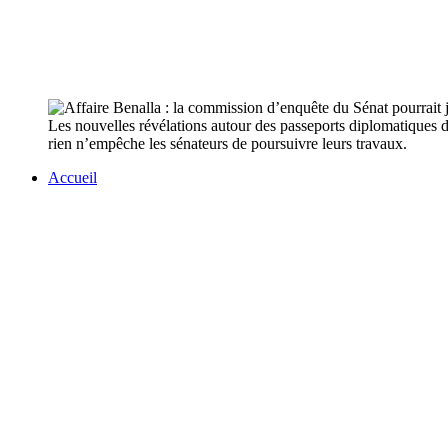
Les nouvelles révélations autour des passeports diplomatiques 
rien n’empêche les sénateurs de poursuivre leurs travaux.
Accueil