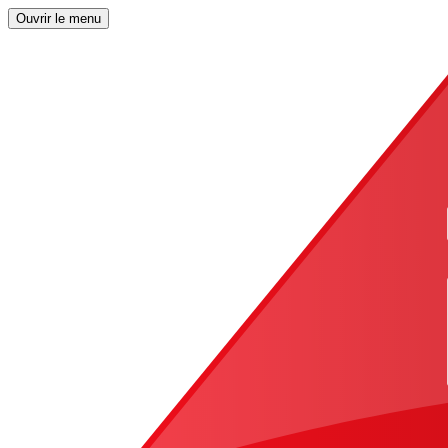
Ouvrir le menu