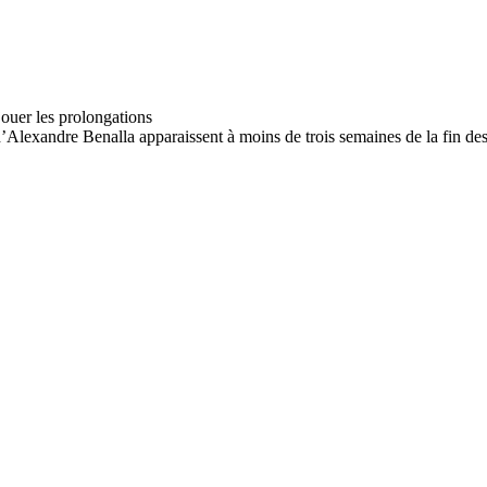
d’Alexandre Benalla apparaissent à moins de trois semaines de la fin d