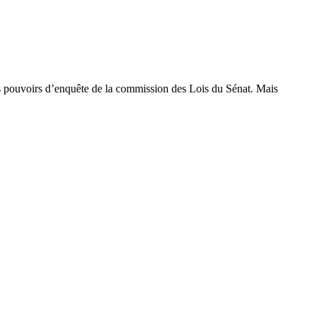
es pouvoirs d’enquête de la commission des Lois du Sénat. Mais