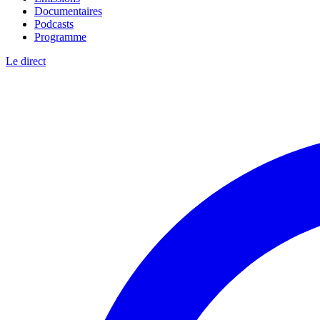
Documentaires
Podcasts
Programme
Le direct