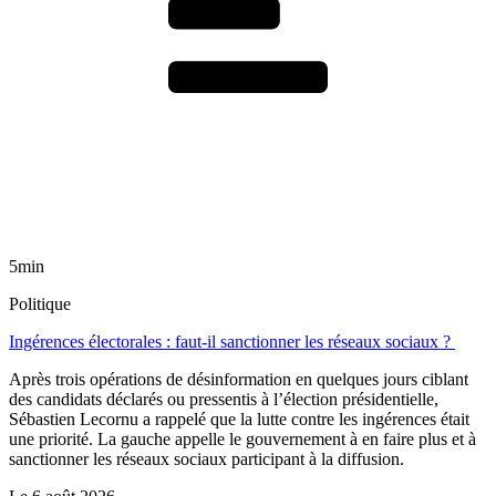
5min
Politique
Ingérences électorales : faut-il sanctionner les réseaux sociaux ?
Après trois opérations de désinformation en quelques jours ciblant
des candidats déclarés ou pressentis à l’élection présidentielle,
Sébastien Lecornu a rappelé que la lutte contre les ingérences était
une priorité. La gauche appelle le gouvernement à en faire plus et à
sanctionner les réseaux sociaux participant à la diffusion.