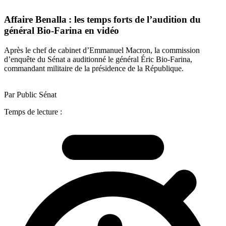
Affaire Benalla : les temps forts de l’audition du
général Bio-Farina en vidéo
Après le chef de cabinet d’Emmanuel Macron, la commission
d’enquête du Sénat a auditionné le général Éric Bio-Farina,
commandant militaire de la présidence de la République.
Par Public Sénat
Temps de lecture :