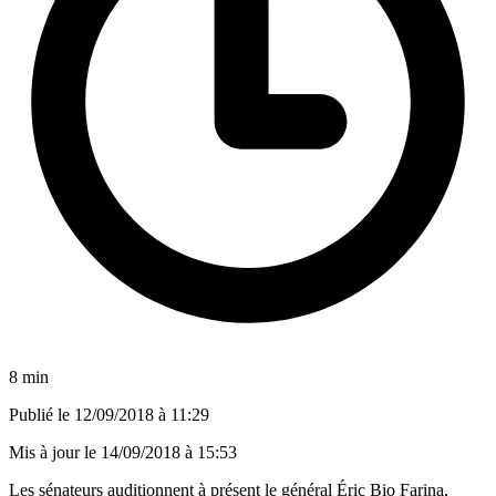
8 min
Publié le
12/09/2018 à 11:29
Mis à jour le
14/09/2018 à 15:53
Les sénateurs auditionnent à présent
le général Éric Bio Farina,