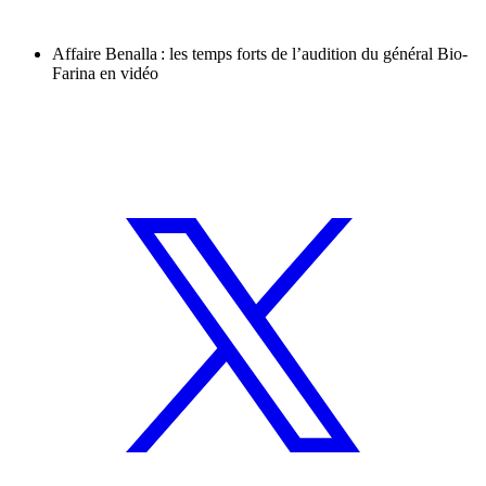
Affaire Benalla : les temps forts de l’audition du général Bio-
Farina en vidéo