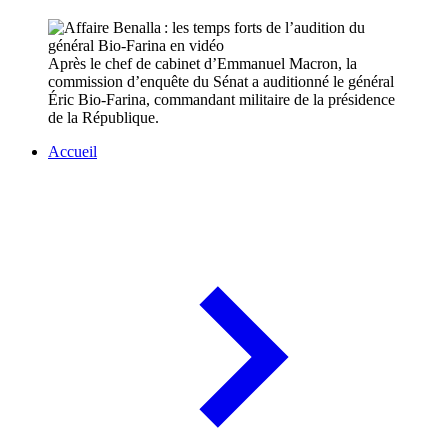
Après le chef de cabinet d’Emmanuel Macron, la
commission d’enquête du Sénat a auditionné le général
Éric Bio-Farina, commandant militaire de la présidence
de la République.
Accueil