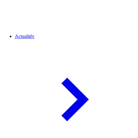
Actualités