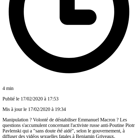
4 min
Publié le
17/02/2020 à 17:53
Mis à jour le
17/02/2020 à 19:34
Manipulation ? Volonté de déstabiliser Emmanuel Macron ? Les
questions s'accumulent concernant l'activiste russe anti-Poutine Piotr
Pavlenski qui a "sans doute été aidé", selon le gouvernement, à
diffuser des vidéos sexuelles fatales à Benjamin Griveaux.