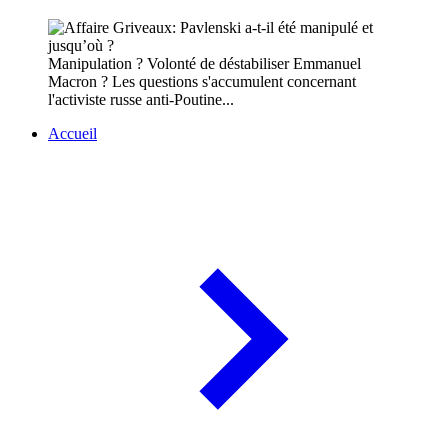
Manipulation ? Volonté de déstabiliser Emmanuel
Macron ? Les questions s'accumulent concernant
l'activiste russe anti-Poutine...
Accueil