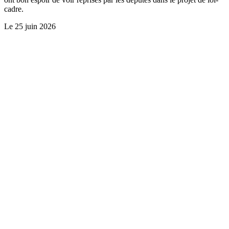
cadre.
Le
25 juin 2026