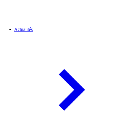
Actualités