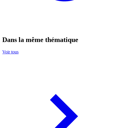
Dans la même thématique
Voir tous