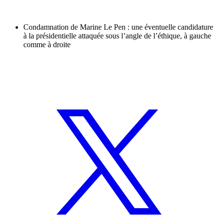
Condamnation de Marine Le Pen : une éventuelle candidature
à la présidentielle attaquée sous l’angle de l’éthique, à gauche
comme à droite