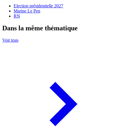
Election présidentielle 2027
Marine Le Pen
RN
Dans la même thématique
Voir tous