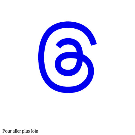
Pour aller plus loin