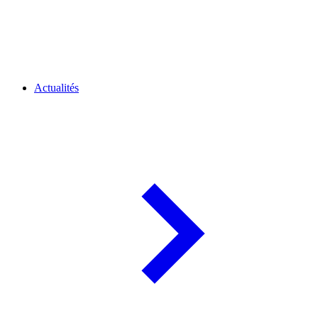
Actualités