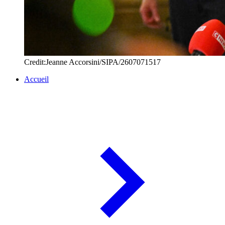
Credit:Jeanne Accorsini/SIPA/2607071517
Accueil