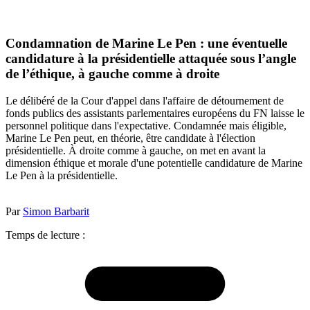
Condamnation de Marine Le Pen : une éventuelle
candidature à la présidentielle attaquée sous l’angle
de l’éthique, à gauche comme à droite
Le délibéré de la Cour d'appel dans l'affaire de détournement de
fonds publics des assistants parlementaires européens du FN laisse le
personnel politique dans l'expectative. Condamnée mais éligible,
Marine Le Pen peut, en théorie, être candidate à l'élection
présidentielle. À droite comme à gauche, on met en avant la
dimension éthique et morale d'une potentielle candidature de Marine
Le Pen à la présidentielle.
Par
Simon Barbarit
Temps de lecture :