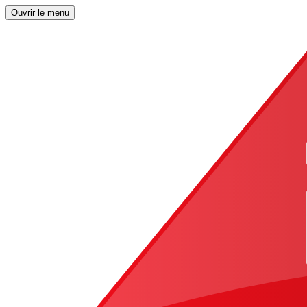
Ouvrir le menu