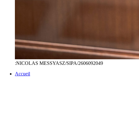
:NICOLAS MESSYASZ/SIPA/2606092049
Accueil