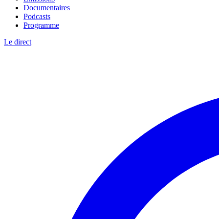
Documentaires
Podcasts
Programme
Le direct