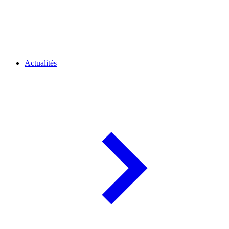
Actualités