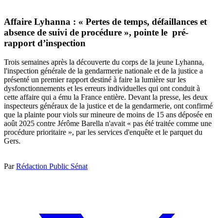
Affaire Lyhanna : « Pertes de temps, défaillances et
absence de suivi de procédure », pointe le pré-
rapport d’inspection
Trois semaines après la découverte du corps de la jeune Lyhanna,
l'inspection générale de la gendarmerie nationale et de la justice a
présenté un premier rapport destiné à faire la lumière sur les
dysfonctionnements et les erreurs individuelles qui ont conduit à
cette affaire qui a ému la France entière. Devant la presse, les deux
inspecteurs généraux de la justice et de la gendarmerie, ont confirmé
que la plainte pour viols sur mineure de moins de 15 ans déposée en
août 2025 contre Jérôme Barella n'avait « pas été traitée comme une
procédure prioritaire », par les services d'enquête et le parquet du
Gers.
Par
Rédaction Public Sénat