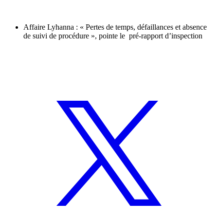
Affaire Lyhanna : « Pertes de temps, défaillances et absence
de suivi de procédure », pointe le pré-rapport d’inspection