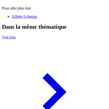
Pour aller plus loin
Affaire Lyhanna
Dans la même thématique
Voir tous