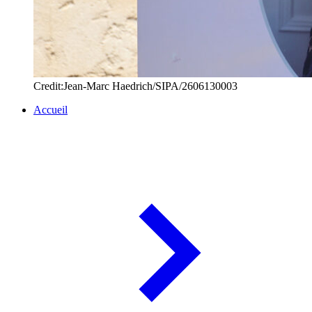
Credit:Jean-Marc Haedrich/SIPA/2606130003
Accueil