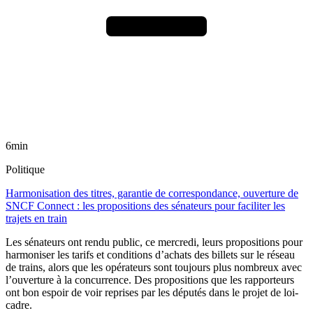
6min
Politique
Harmonisation des titres, garantie de correspondance, ouverture de
SNCF Connect : les propositions des sénateurs pour faciliter les
trajets en train
Les sénateurs ont rendu public, ce mercredi, leurs propositions pour
harmoniser les tarifs et conditions d’achats des billets sur le réseau
de trains, alors que les opérateurs sont toujours plus nombreux avec
l’ouverture à la concurrence. Des propositions que les rapporteurs
ont bon espoir de voir reprises par les députés dans le projet de loi-
cadre.