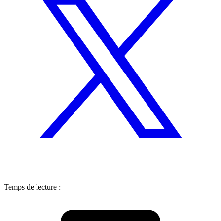
Temps de lecture :