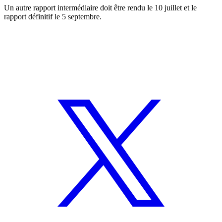
Un autre rapport intermédiaire doit être rendu le 10 juillet et le
rapport définitif le 5 septembre.