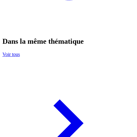
Dans la même thématique
Voir tous