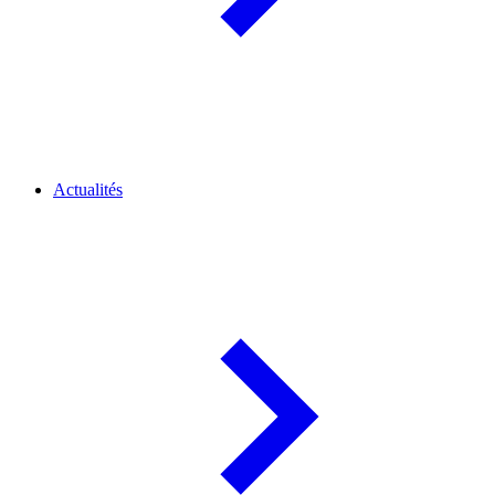
Actualités