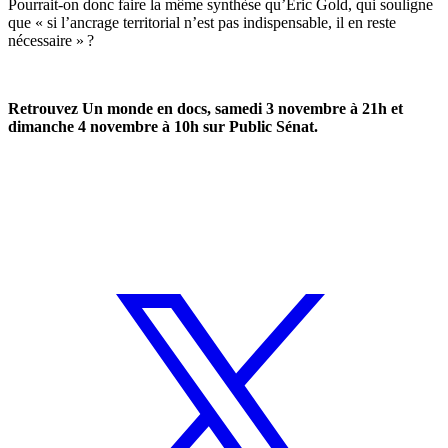
Pourrait-on donc faire la même synthèse qu’Éric Gold, qui souligne
que « si l’ancrage territorial n’est pas indispensable, il en reste
nécessaire » ?
Retrouvez Un monde en docs, samedi 3 novembre à 21h et
dimanche 4 novembre à 10h sur Public Sénat.