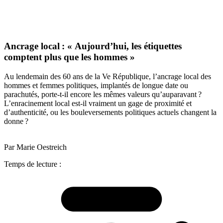
Ancrage local : « Aujourd’hui, les étiquettes
comptent plus que les hommes »
Au lendemain des 60 ans de la Ve République, l’ancrage local des
hommes et femmes politiques, implantés de longue date ou
parachutés, porte-t-il encore les mêmes valeurs qu’auparavant ?
L’enracinement local est-il vraiment un gage de proximité et
d’authenticité, ou les bouleversements politiques actuels changent la
donne ?
Par Marie Oestreich
Temps de lecture :