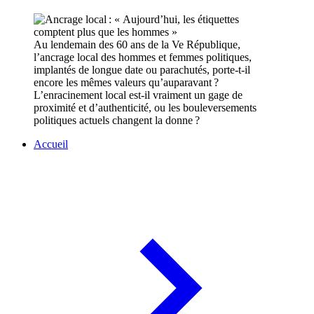
Au lendemain des 60 ans de la Ve République,
l’ancrage local des hommes et femmes politiques,
implantés de longue date ou parachutés, porte-t-il
encore les mêmes valeurs qu’auparavant ?
L’enracinement local est-il vraiment un gage de
proximité et d’authenticité, ou les bouleversements
politiques actuels changent la donne ?
Accueil