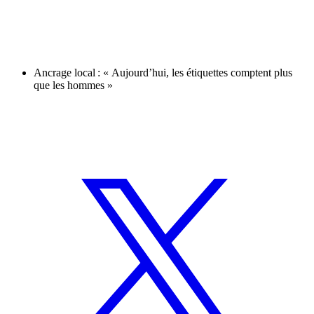
Ancrage local : « Aujourd’hui, les étiquettes comptent plus
que les hommes »