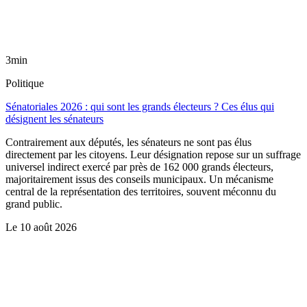
3min
Politique
Sénatoriales 2026 : qui sont les grands électeurs ? Ces élus qui
désignent les sénateurs
Contrairement aux députés, les sénateurs ne sont pas élus
directement par les citoyens. Leur désignation repose sur un suffrage
universel indirect exercé par près de 162 000 grands électeurs,
majoritairement issus des conseils municipaux. Un mécanisme
central de la représentation des territoires, souvent méconnu du
grand public.
Le
10 août 2026