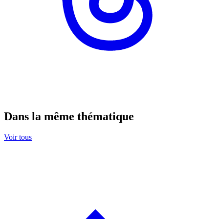
Dans la même thématique
Voir tous