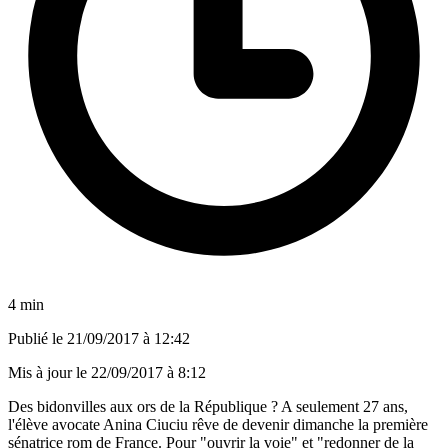
4 min
Publié le
21/09/2017 à 12:42
Mis à jour le
22/09/2017 à 8:12
Des bidonvilles aux ors de la République ? A seulement 27 ans,
l'élève avocate Anina Ciuciu rêve de devenir dimanche la première
sénatrice rom de France. Pour "ouvrir la voie" et "redonner de la