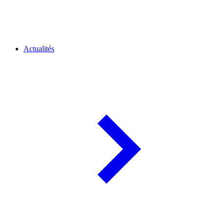
Actualités