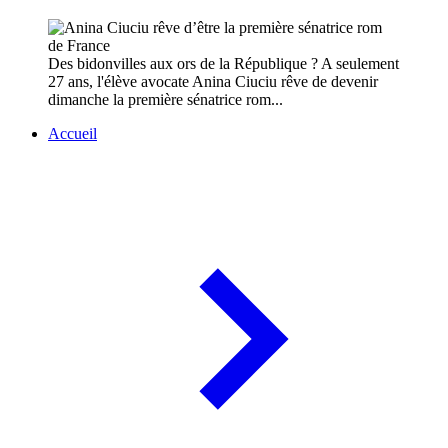
Des bidonvilles aux ors de la République ? A seulement
27 ans, l'élève avocate Anina Ciuciu rêve de devenir
dimanche la première sénatrice rom...
Accueil