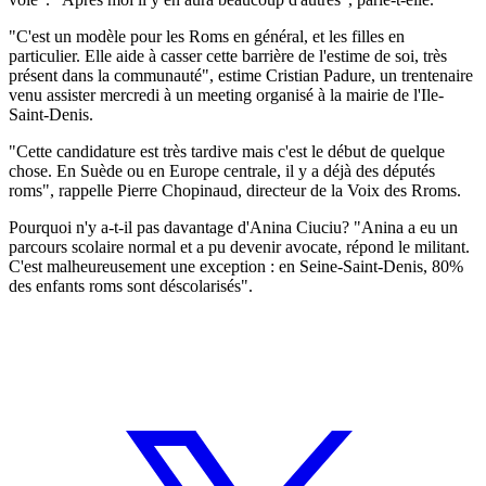
"C'est un modèle pour les Roms en général, et les filles en
particulier. Elle aide à casser cette barrière de l'estime de soi, très
présent dans la communauté", estime Cristian Padure, un trentenaire
venu assister mercredi à un meeting organisé à la mairie de l'Ile-
Saint-Denis.
"Cette candidature est très tardive mais c'est le début de quelque
chose. En Suède ou en Europe centrale, il y a déjà des députés
roms", rappelle Pierre Chopinaud, directeur de la Voix des Rroms.
Pourquoi n'y a-t-il pas davantage d'Anina Ciuciu? "Anina a eu un
parcours scolaire normal et a pu devenir avocate, répond le militant.
C'est malheureusement une exception : en Seine-Saint-Denis, 80%
des enfants roms sont déscolarisés".