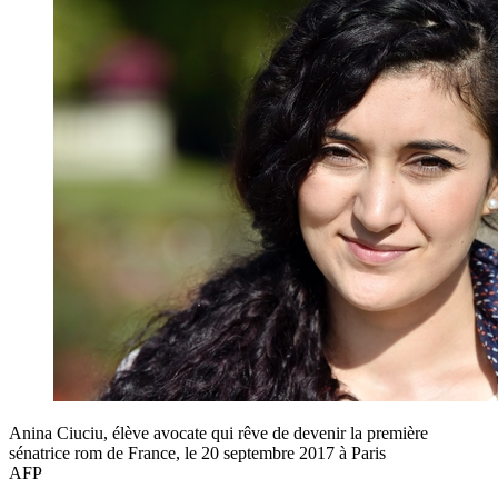
Anina Ciuciu, élève avocate qui rêve de devenir la première
sénatrice rom de France, le 20 septembre 2017 à Paris
AFP