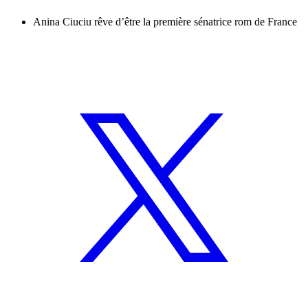
Anina Ciuciu rêve d’être la première sénatrice rom de France