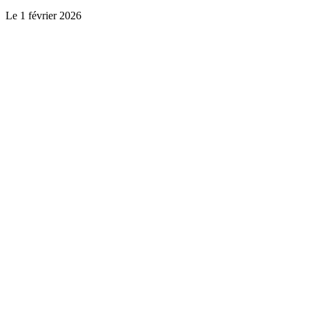
Le
1 février 2026