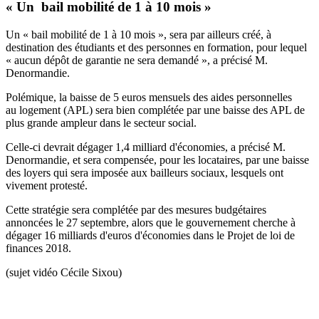
« Un bail mobilité de 1 à 10 mois »
Un « bail mobilité de 1 à 10 mois », sera par ailleurs créé, à
destination des étudiants et des personnes en formation, pour lequel
« aucun dépôt de garantie ne sera demandé », a précisé M.
Denormandie.
Polémique, la baisse de 5 euros mensuels des aides personnelles
au logement (APL) sera bien complétée par une baisse des APL de
plus grande ampleur dans le secteur social.
Celle-ci devrait dégager 1,4 milliard d'économies, a précisé M.
Denormandie, et sera compensée, pour les locataires, par une baisse
des loyers qui sera imposée aux bailleurs sociaux, lesquels ont
vivement protesté.
Cette stratégie sera complétée par des mesures budgétaires
annoncées le 27 septembre, alors que le gouvernement cherche à
dégager 16 milliards d'euros d'économies dans le Projet de loi de
finances 2018.
(sujet vidéo Cécile Sixou)