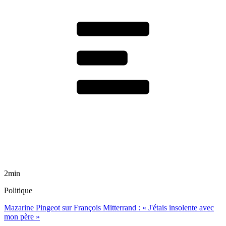
2min
Politique
Mazarine Pingeot sur François Mitterrand : « J'étais insolente avec
mon père »