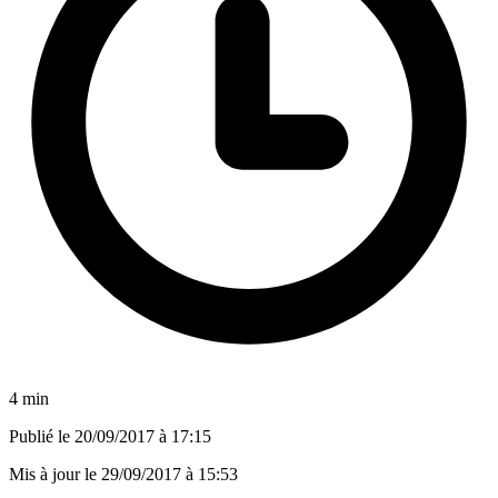
4 min
Publié le
20/09/2017 à 17:15
Mis à jour le
29/09/2017 à 15:53