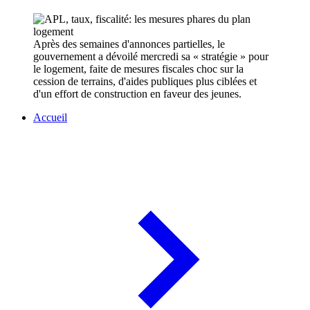
Après des semaines d'annonces partielles, le
gouvernement a dévoilé mercredi sa « stratégie » pour
le logement, faite de mesures fiscales choc sur la
cession de terrains, d'aides publiques plus ciblées et
d'un effort de construction en faveur des jeunes.
Accueil