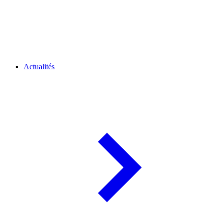
Actualités