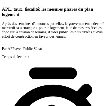
APL, taux, fiscalité: les mesures phares du plan
logement
Après des semaines d'annonces partielles, le gouvernement a dévoilé
mercredi sa « stratégie » pour le logement, faite de mesures fiscales
choc sur la cession de terrains, d'aides publiques plus ciblées et d'un
effort de construction en faveur des jeunes.
Par AFP avec Public Sénat
Temps de lecture :