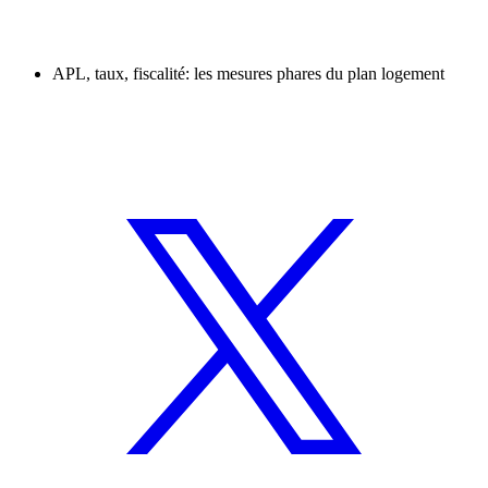
APL, taux, fiscalité: les mesures phares du plan logement