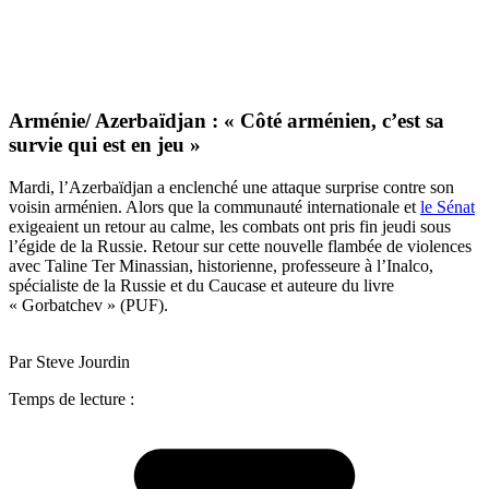
Arménie/ Azerbaïdjan : « Côté arménien, c’est sa
survie qui est en jeu »
Mardi, l’Azerbaïdjan a enclenché une attaque surprise contre son
voisin arménien. Alors que la communauté internationale et
le Sénat
exigeaient un retour au calme, les combats ont pris fin jeudi sous
l’égide de la Russie. Retour sur cette nouvelle flambée de violences
avec Taline Ter Minassian, historienne, professeure à l’Inalco,
spécialiste de la Russie et du Caucase et auteure du livre
« Gorbatchev » (PUF).
Par Steve Jourdin
Temps de lecture :