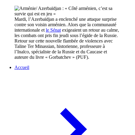
Mardi, l’Azerbaïdjan a enclenché une attaque surprise
contre son voisin arménien. Alors que la communauté
internationale et
le Sénat
exigeaient un retour au calme,
les combats ont pris fin jeudi sous l’égide de la Russie.
Retour sur cette nouvelle flambée de violences avec
Taline Ter Minassian, historienne, professeure à
l’Inalco, spécialiste de la Russie et du Caucase et
auteure du livre « Gorbatchev » (PUF).
Accueil