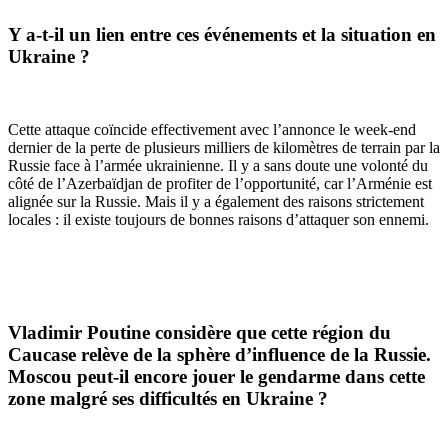
Y a-t-il un lien entre ces événements et la situation en
Ukraine ?
Cette attaque coïncide effectivement avec l’annonce le week-end
dernier de la perte de plusieurs milliers de kilomètres de terrain par la
Russie face à l’armée ukrainienne. Il y a sans doute une volonté du
côt
é
de l’Azerbaïdjan de profiter de l’opportunité, car l’Arménie est
alignée sur la Russie. Mais il y a également des raisons strictement
locales : il existe toujours de bonnes raisons d’attaquer son ennemi.
Vladimir Poutine considère que cette région du
Caucase relève de la sphère d’influence de la Russie.
Moscou peut-il encore jouer le gendarme dans cette
zone malgré ses difficultés en Ukraine ?