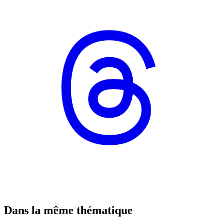
Dans la même thématique