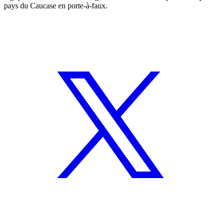
pays du Caucase en porte-à-faux.