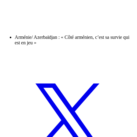
Arménie/ Azerbaïdjan : « Côté arménien, c’est sa survie qui
est en jeu »