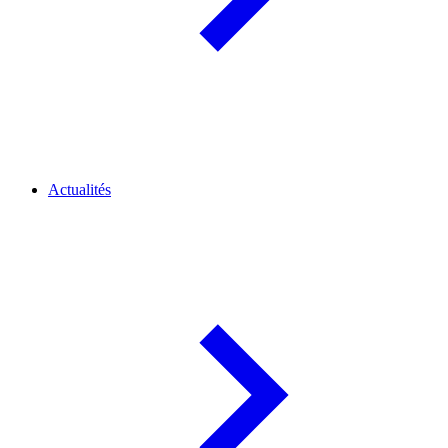
Actualités