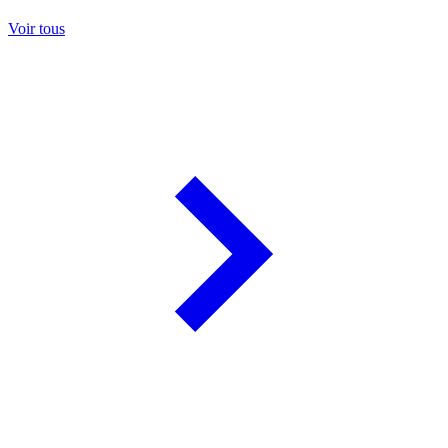
Voir tous