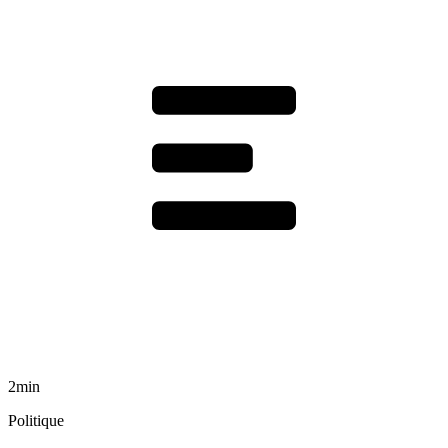
2min
Politique