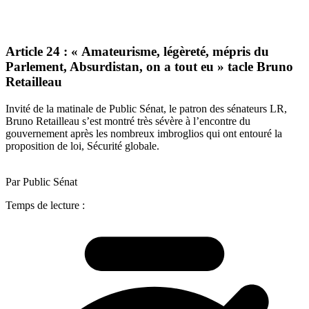
Article 24 : « Amateurisme, légèreté, mépris du
Parlement, Absurdistan, on a tout eu » tacle Bruno
Retailleau
Invité de la matinale de Public Sénat, le patron des sénateurs LR,
Bruno Retailleau s’est montré très sévère à l’encontre du
gouvernement après les nombreux imbroglios qui ont entouré la
proposition de loi, Sécurité globale.
Par Public Sénat
Temps de lecture :