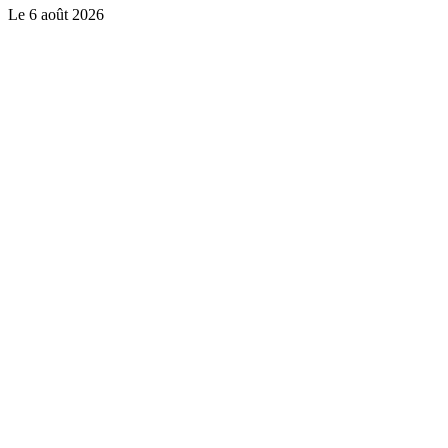
Le
6 août 2026