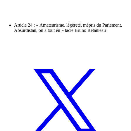
Article 24 : « Amateurisme, légèreté, mépris du Parlement,
Absurdistan, on a tout eu » tacle Bruno Retailleau