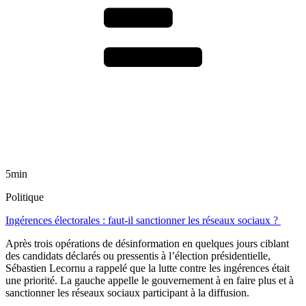
5min
Politique
Ingérences électorales : faut-il sanctionner les réseaux sociaux ?
Après trois opérations de désinformation en quelques jours ciblant
des candidats déclarés ou pressentis à l’élection présidentielle,
Sébastien Lecornu a rappelé que la lutte contre les ingérences était
une priorité. La gauche appelle le gouvernement à en faire plus et à
sanctionner les réseaux sociaux participant à la diffusion.