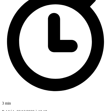
3 min