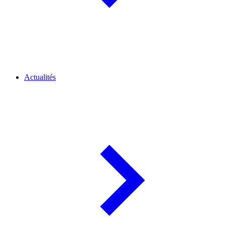
Actualités