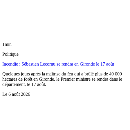
1min
Politique
Incendie : Sébastien Lecornu se rendra en Gironde le 17 août
Quelques jours après la maîtrise du feu qui a brûlé plus de 40 000
hectares de forêt en Gironde, le Premier ministre se rendra dans le
département, le 17 août.
Le
6 août 2026