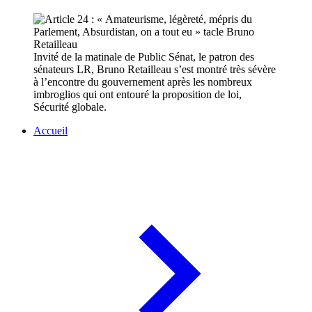
Invité de la matinale de Public Sénat, le patron des
sénateurs LR, Bruno Retailleau s’est montré très sévère
à l’encontre du gouvernement après les nombreux
imbroglios qui ont entouré la proposition de loi,
Sécurité globale.
Accueil