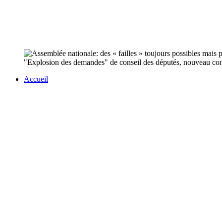
"Explosion des demandes" de conseil des députés, nouveau contr
Accueil