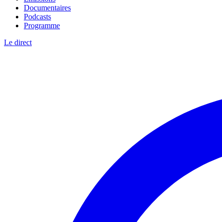
Documentaires
Podcasts
Programme
Le direct