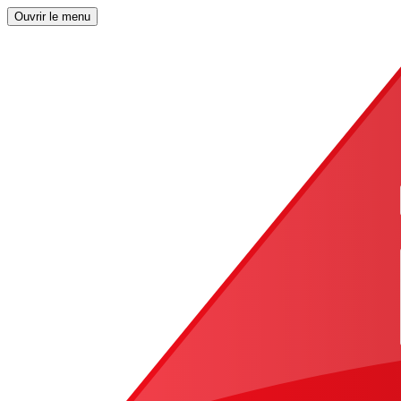
Ouvrir le menu