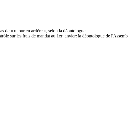
ôle sur les frais de mandat au 1er janvier: la déontologue de l'Assembl