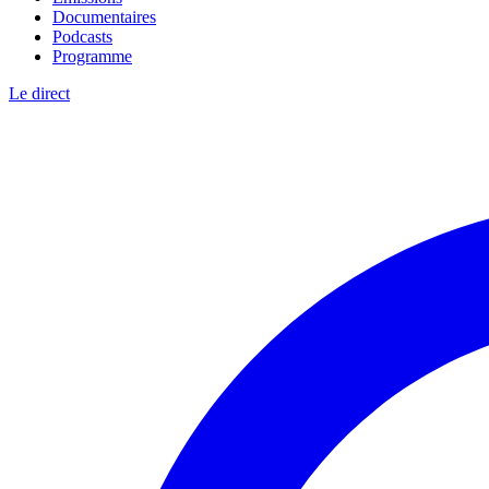
Documentaires
Podcasts
Programme
Le direct