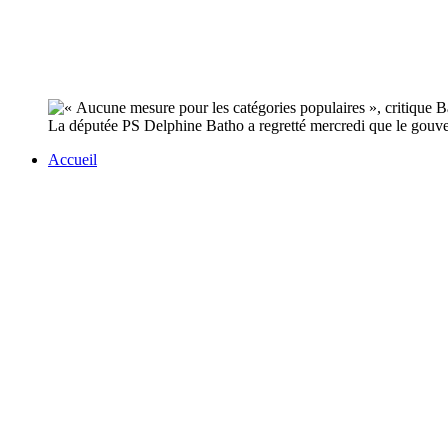
La députée PS Delphine Batho a regretté mercredi que le gouve
Accueil