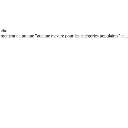
rnement ne prenne "aucune mesure pour les catégories populaires" et...