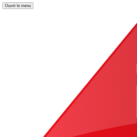
Ouvrir le menu