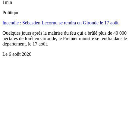
1min
Politique
Incendie : Sébastien Lecornu se rendra en Gironde le 17 août
Quelques jours après la maîtrise du feu qui a brûlé plus de 40 000
hectares de forêt en Gironde, le Premier ministre se rendra dans le
département, le 17 août.
Le
6 août 2026