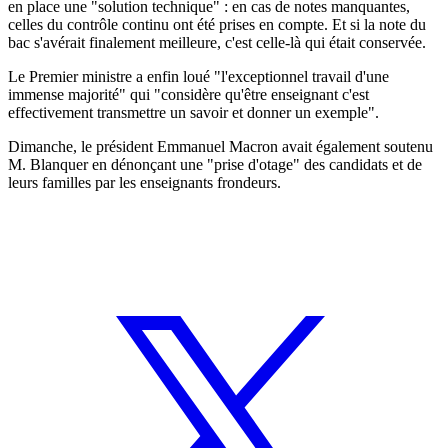
en place une "solution technique" : en cas de notes manquantes,
celles du contrôle continu ont été prises en compte. Et si la note du
bac s'avérait finalement meilleure, c'est celle-là qui était conservée.
Le Premier ministre a enfin loué "l'exceptionnel travail d'une
immense majorité" qui "considère qu'être enseignant c'est
effectivement transmettre un savoir et donner un exemple".
Dimanche, le président Emmanuel Macron avait également soutenu
M. Blanquer en dénonçant une "prise d'otage" des candidats et de
leurs familles par les enseignants frondeurs.