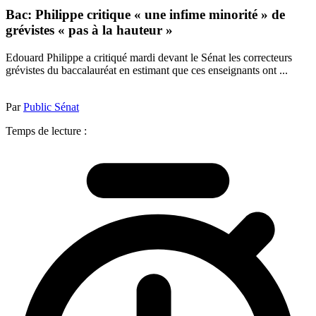
Bac: Philippe critique « une infime minorité » de
grévistes « pas à la hauteur »
Edouard Philippe a critiqué mardi devant le Sénat les correcteurs
grévistes du baccalauréat en estimant que ces enseignants ont ...
Par
Public Sénat
Temps de lecture :