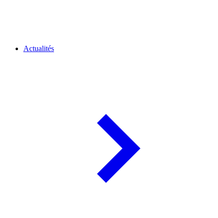
Actualités