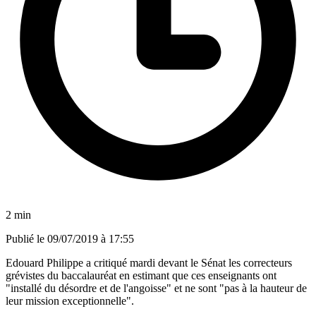
2 min
Publié le
09/07/2019 à 17:55
Edouard Philippe a critiqué mardi devant le Sénat les correcteurs
grévistes du baccalauréat en estimant que ces enseignants ont
"installé du désordre et de l'angoisse" et ne sont "pas à la hauteur de
leur mission exceptionnelle".