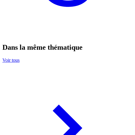
Dans la même thématique
Voir tous