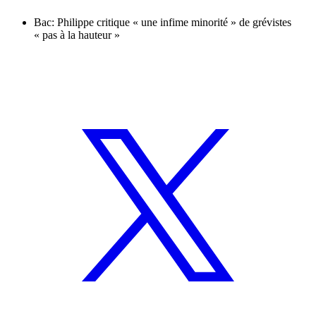
Bac: Philippe critique « une infime minorité » de grévistes
« pas à la hauteur »