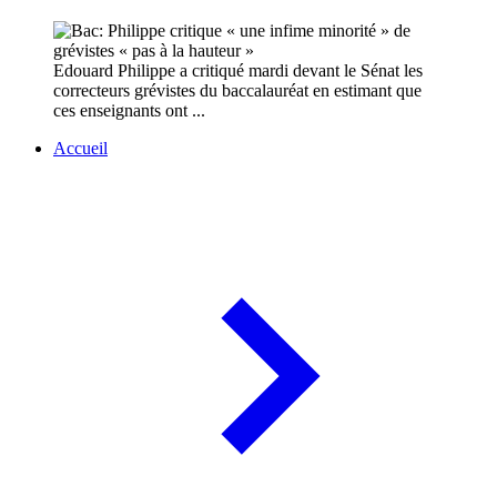
Edouard Philippe a critiqué mardi devant le Sénat les
correcteurs grévistes du baccalauréat en estimant que
ces enseignants ont ...
Accueil