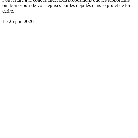
ont bon espoir de voir reprises par les députés dans le projet de loi-
cadre.
Le
25 juin 2026