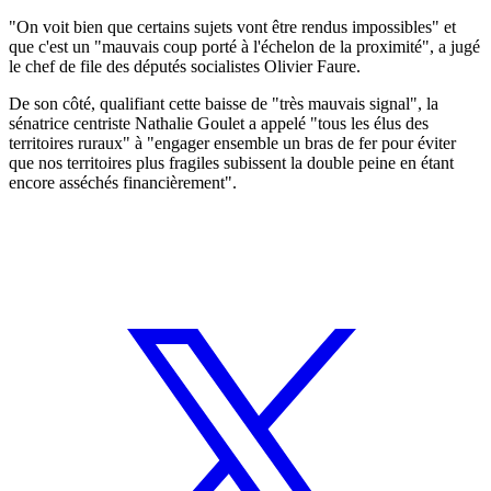
"On voit bien que certains sujets vont être rendus impossibles" et
que c'est un "mauvais coup porté à l'échelon de la proximité", a jugé
le chef de file des députés socialistes Olivier Faure.
De son côté, qualifiant cette baisse de "très mauvais signal", la
sénatrice centriste Nathalie Goulet a appelé "tous les élus des
territoires ruraux" à "engager ensemble un bras de fer pour éviter
que nos territoires plus fragiles subissent la double peine en étant
encore asséchés financièrement".