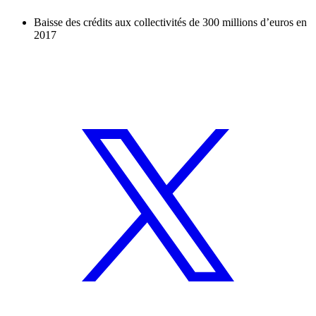
Baisse des crédits aux collectivités de 300 millions d’euros en
2017