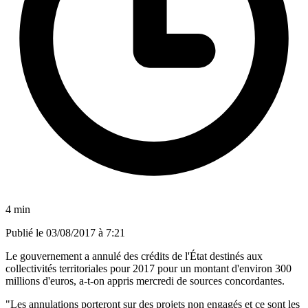
4 min
Publié le
03/08/2017 à 7:21
Le gouvernement a annulé des crédits de l'État destinés aux
collectivités territoriales pour 2017 pour un montant d'environ 300
millions d'euros, a-t-on appris mercredi de sources concordantes.
"Les annulations porteront sur des projets non engagés et ce sont les