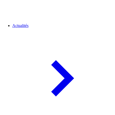
Actualités