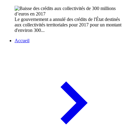
Le gouvernement a annulé des crédits de l'État destinés
aux collectivités territoriales pour 2017 pour un montant
d'environ 300...
Accueil