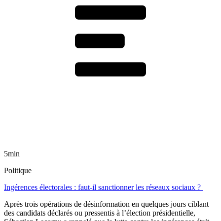
5min
Politique
Ingérences électorales : faut-il sanctionner les réseaux sociaux ?
Après trois opérations de désinformation en quelques jours ciblant
des candidats déclarés ou pressentis à l’élection présidentielle,