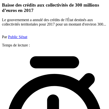
Baisse des crédits aux collectivités de 300 millions
d’euros en 2017
Le gouvernement a annulé des crédits de l'État destinés aux
collectivités territoriales pour 2017 pour un montant d'environ 300...
Par
Public Sénat
Temps de lecture :