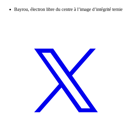
Bayrou, électron libre du centre à l’image d’intégrité ternie