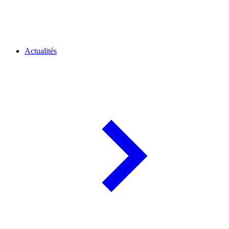
Actualités