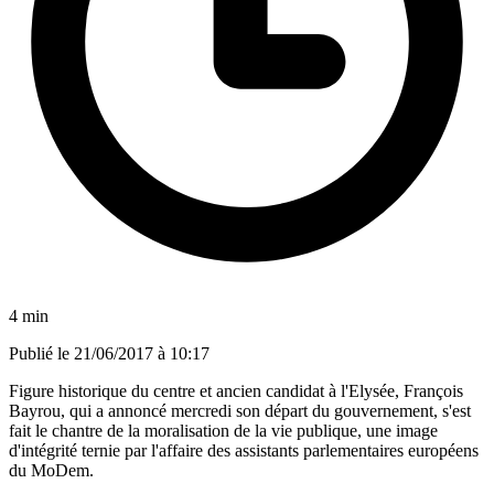
4 min
Publié le
21/06/2017 à 10:17
Figure historique du centre et ancien candidat à l'Elysée, François
Bayrou, qui a annoncé mercredi son départ du gouvernement, s'est
fait le chantre de la moralisation de la vie publique, une image
d'intégrité ternie par l'affaire des assistants parlementaires européens
du MoDem.