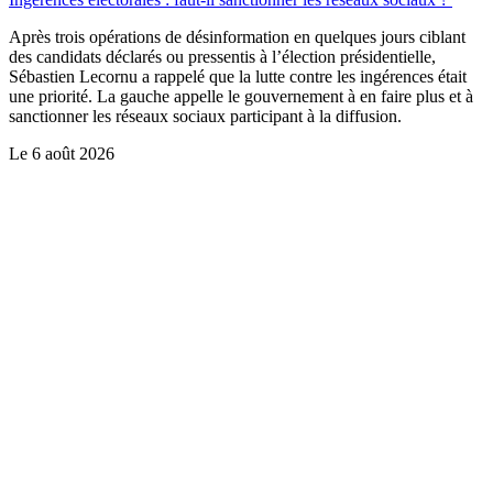
Après trois opérations de désinformation en quelques jours ciblant
des candidats déclarés ou pressentis à l’élection présidentielle,
Sébastien Lecornu a rappelé que la lutte contre les ingérences était
une priorité. La gauche appelle le gouvernement à en faire plus et à
sanctionner les réseaux sociaux participant à la diffusion.
Le
6 août 2026