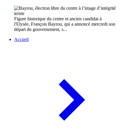
Figure historique du centre et ancien candidat à
l'Elysée, François Bayrou, qui a annoncé mercredi son
départ du gouvernement, s...
Accueil