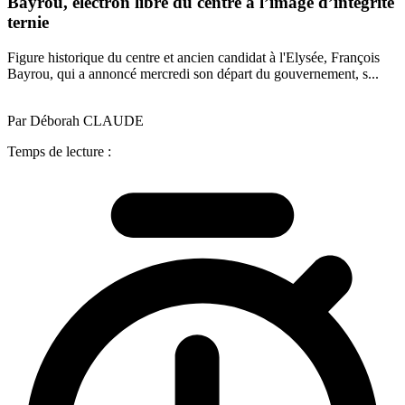
Bayrou, électron libre du centre à l’image d’intégrité
ternie
Figure historique du centre et ancien candidat à l'Elysée, François
Bayrou, qui a annoncé mercredi son départ du gouvernement, s...
Par Déborah CLAUDE
Temps de lecture :