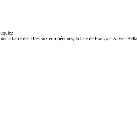
sous la barre des 10% aux européennes, la liste de François-Xavier Bell