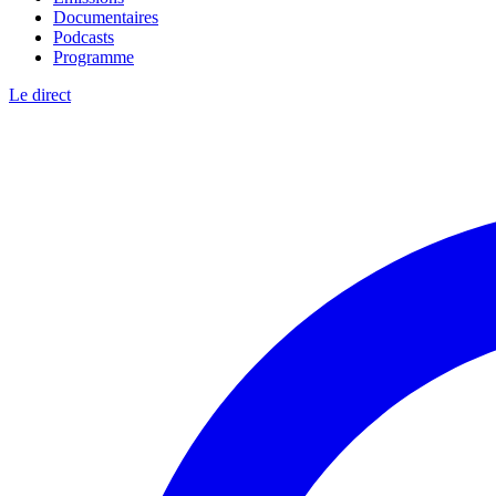
Documentaires
Podcasts
Programme
Le direct