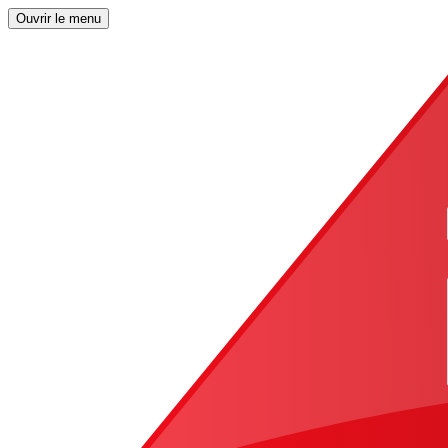
Ouvrir le menu