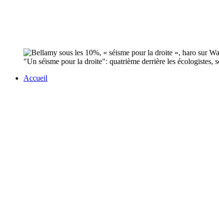
"Un séisme pour la droite": quatrième derrière les écologistes, 
Accueil