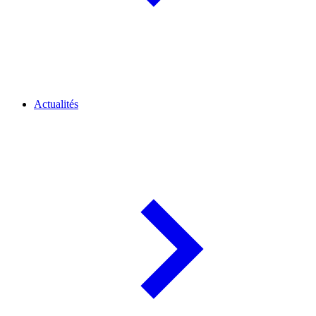
Actualités