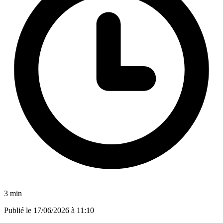
3 min
Publié le
17/06/2026 à 11:10