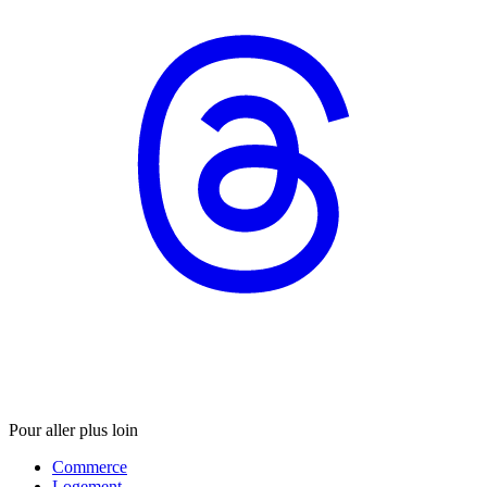
Pour aller plus loin
Commerce
Logement