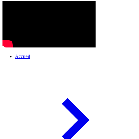
Accueil