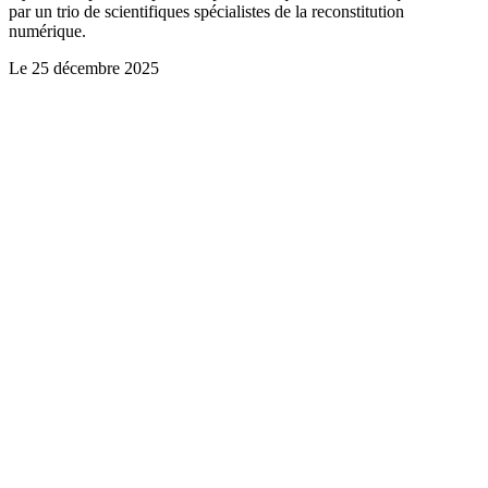
par un trio de scientifiques spécialistes de la reconstitution
numérique.
Le
25 décembre 2025