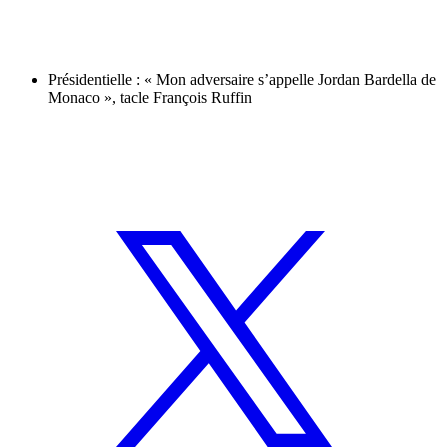
Présidentielle : « Mon adversaire s’appelle Jordan Bardella de
Monaco », tacle François Ruffin