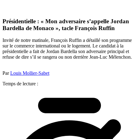
Présidentielle : « Mon adversaire s’appelle Jordan
Bardella de Monaco », tacle François Ruffin
Invité de notre matinale, François Ruffin a détaillé son programme
sur le commerce international ou le logement. Le candidat à la
présidentielle a fait de Jordan Bardella son adversaire principal et
refuse de dire s’il se rangera ou non derrière Jean-Luc Mélenchon.
Par
Louis Mollier-Sabet
Temps de lecture :