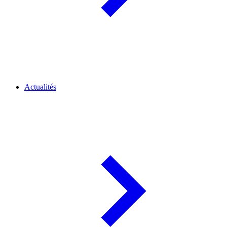
Actualités