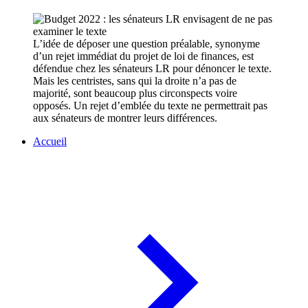
L’idée de déposer une question préalable, synonyme
d’un rejet immédiat du projet de loi de finances, est
défendue chez les sénateurs LR pour dénoncer le texte.
Mais les centristes, sans qui la droite n’a pas de
majorité, sont beaucoup plus circonspects voire
opposés. Un rejet d’emblée du texte ne permettrait pas
aux sénateurs de montrer leurs différences.
Accueil