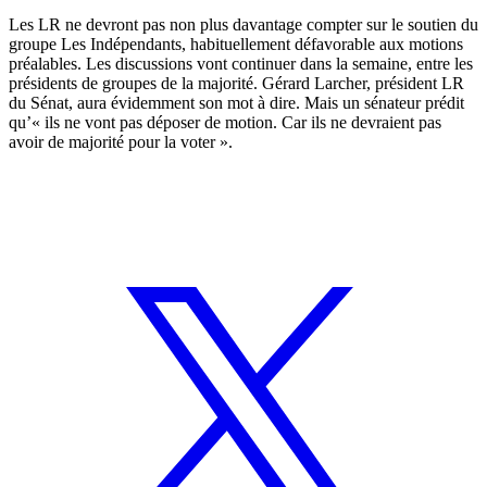
Les LR ne devront pas non plus davantage compter sur le soutien du
groupe Les Indépendants, habituellement défavorable aux motions
préalables. Les discussions vont continuer dans la semaine, entre les
présidents de groupes de la majorité. Gérard Larcher, président LR
du Sénat, aura évidemment son mot à dire. Mais un sénateur prédit
qu’« ils ne vont pas déposer de motion. Car ils ne devraient pas
avoir de majorité pour la voter ».