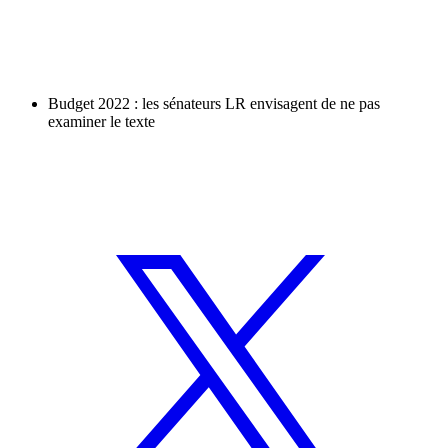
Budget 2022 : les sénateurs LR envisagent de ne pas
examiner le texte