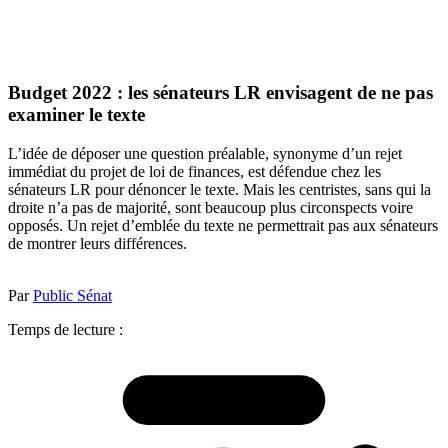
Budget 2022 : les sénateurs LR envisagent de ne pas
examiner le texte
L’idée de déposer une question préalable, synonyme d’un rejet
immédiat du projet de loi de finances, est défendue chez les
sénateurs LR pour dénoncer le texte. Mais les centristes, sans qui la
droite n’a pas de majorité, sont beaucoup plus circonspects voire
opposés. Un rejet d’emblée du texte ne permettrait pas aux sénateurs
de montrer leurs différences.
Par
Public Sénat
Temps de lecture :