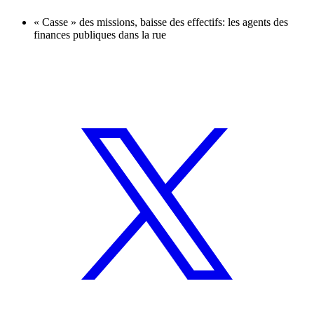
« Casse » des missions, baisse des effectifs: les agents des
finances publiques dans la rue