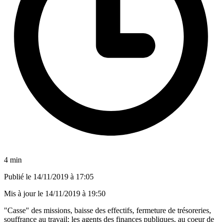
4 min
Publié le
14/11/2019 à 17:05
Mis à jour le
14/11/2019 à 19:50
"Casse" des missions, baisse des effectifs, fermeture de trésoreries,
souffrance au travail: les agents des finances publiques, au coeur de