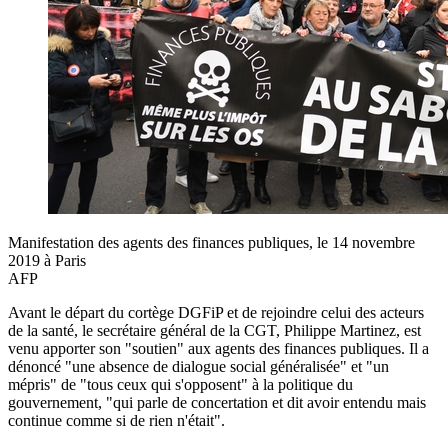
Manifestation des agents des finances publiques, le 14 novembre
2019 à Paris
AFP
Avant le départ du cortège DGFiP et de rejoindre celui des acteurs
de la santé, le secrétaire général de la CGT, Philippe Martinez, est
venu apporter son "soutien" aux agents des finances publiques. Il a
dénoncé "une absence de dialogue social généralisée" et "un
mépris" de "tous ceux qui s'opposent" à la politique du
gouvernement, "qui parle de concertation et dit avoir entendu mais
continue comme si de rien n'était".