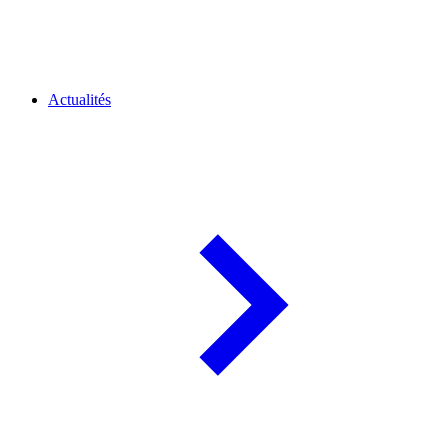
Actualités