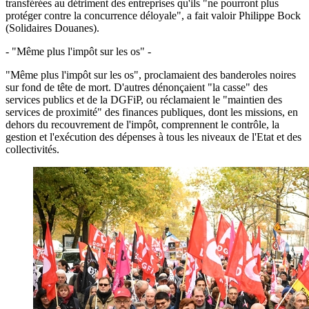
transférées au détriment des entreprises qu'ils "ne pourront plus
protéger contre la concurrence déloyale", a fait valoir Philippe Bock
(Solidaires Douanes).
- "Même plus l'impôt sur les os" -
"Même plus l'impôt sur les os", proclamaient des banderoles noires
sur fond de tête de mort. D'autres dénonçaient "la casse" des
services publics et de la DGFiP, ou réclamaient le "maintien des
services de proximité" des finances publiques, dont les missions, en
dehors du recouvrement de l'impôt, comprennent le contrôle, la
gestion et l'exécution des dépenses à tous les niveaux de l'Etat et des
collectivités.