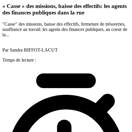
« Casse » des missions, baisse des effectifs: les agents
des finances publiques dans la rue
"Casse" des missions, baisse des effectifs, fermeture de trésoreries,
souffrance au travail: les agents des finances publiques, au coeur de
la...
Par Sandra BIFFOT-LACUT
Temps de lecture :