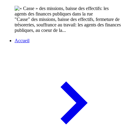
"Casse" des missions, baisse des effectifs, fermeture de
trésoreries, souffrance au travail: les agents des finances
publiques, au coeur de la...
Accueil