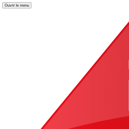
Ouvrir le menu