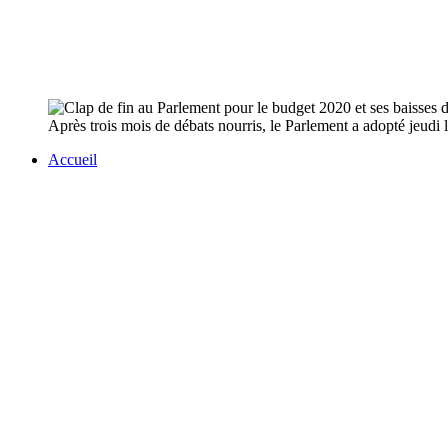
Après trois mois de débats nourris, le Parlement a adopté jeudi l
Accueil