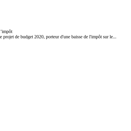
e projet de budget 2020, porteur d'une baisse de l'impôt sur le...