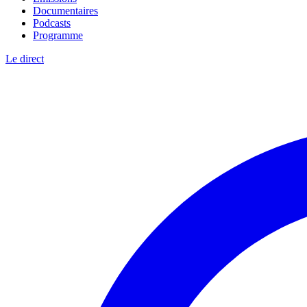
Documentaires
Podcasts
Programme
Le direct