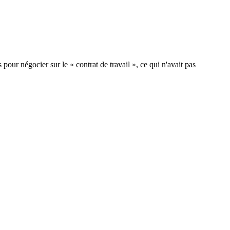
pour négocier sur le « contrat de travail », ce qui n'avait pas