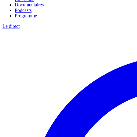
Documentaires
Podcasts
Programme
Le direct