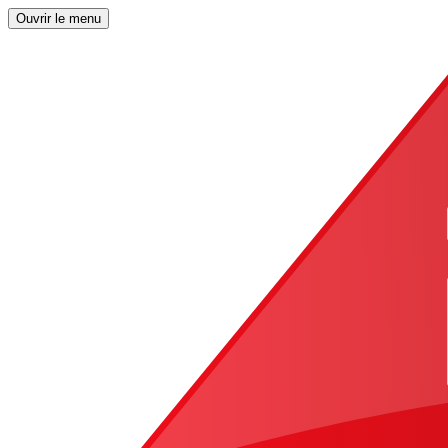
Ouvrir le menu