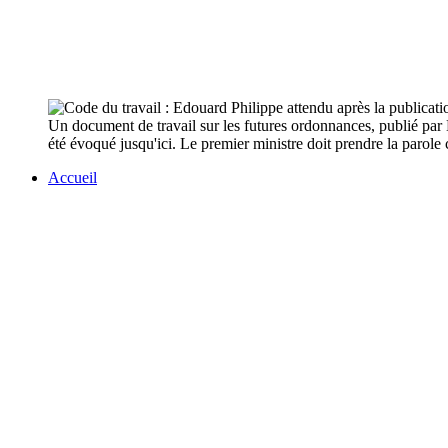
Un document de travail sur les futures ordonnances, publié par Le
été évoqué jusqu'ici. Le premier ministre doit prendre la parole 
Accueil