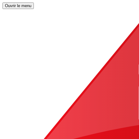
Ouvrir le menu