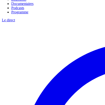
Documentaires
Podcasts
Programme
Le direct