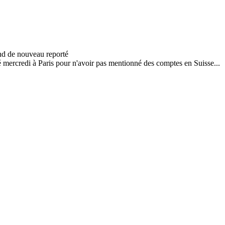
mercredi à Paris pour n'avoir pas mentionné des comptes en Suisse...