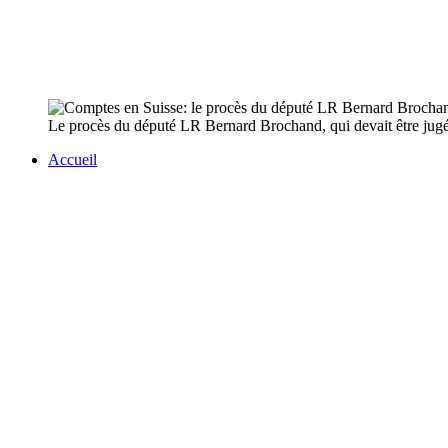
Le procès du député LR Bernard Brochand, qui devait être jugé 
Accueil