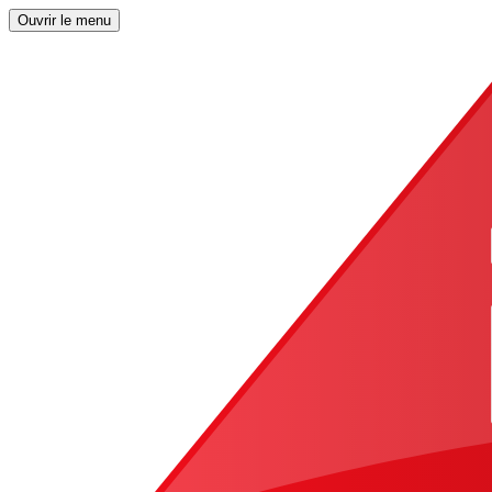
Ouvrir le menu