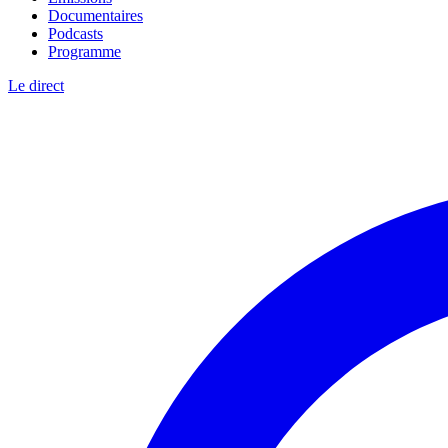
Documentaires
Podcasts
Programme
Le direct