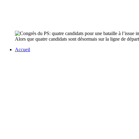
Alors que quatre candidats sont désormais sur la ligne de départ p
Accueil